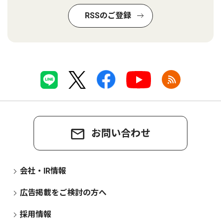
RSSのご登録
お問い合わせ
会社・IR情報
広告掲載をご検討の方へ
採用情報