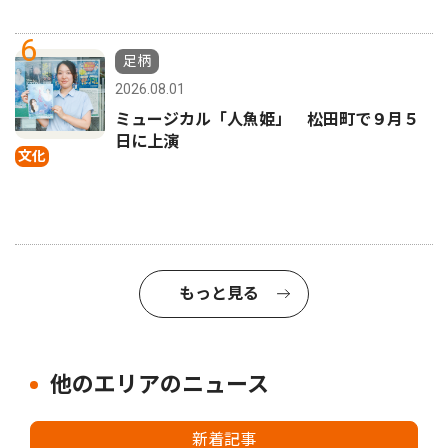
6
足柄
2026.08.01
ミュージカル「人魚姫」 松田町で９月５
日に上演
文化
もっと見る
他のエリアのニュース
新着記事