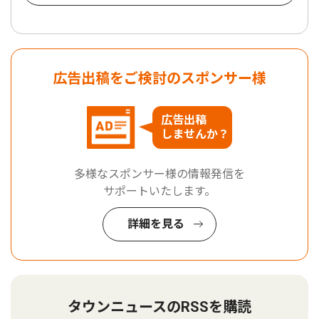
広告出稿をご検討のスポンサー様
広告出稿
しませんか？
多様なスポンサー様の情報発信を
サポートいたします。
詳細を見る
タウンニュースのRSSを購読