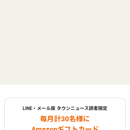
LINE・メール版 タウンニュース読者限定
毎月計30名様に
Amazonギフトカード