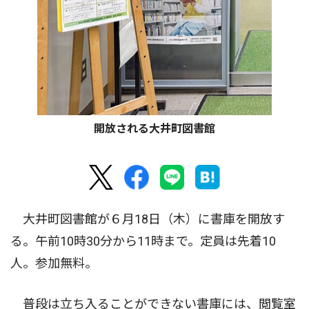
開放される大井町図書館
大井町図書館が６月18日（木）に書庫を開放す
る。午前10時30分から11時まで。定員は先着10
人。参加無料。
普段は立ち入ることができない書庫には、閲覧室