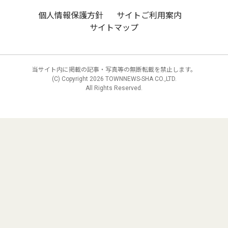
個人情報保護方針
サイトご利用案内
サイトマップ
当サイト内に掲載の記事・写真等の無断転載を禁止します。
(C) Copyright
2026 TOWNNEWS-SHA CO.,LTD.
All Rights Reserved.