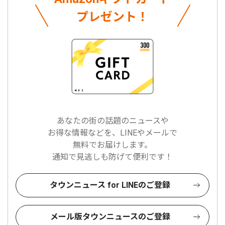
プレゼント！
あなたの街の話題のニュースや
お得な情報などを、LINEやメールで
無料でお届けします。
通知で見逃しも防げて便利です！
タウンニュース for LINEのご登録
メール版タウンニュースのご登録