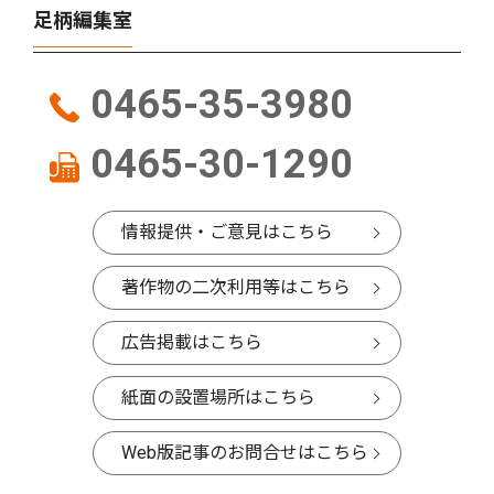
足柄編集室
0465-35-3980
0465-30-1290
情報提供・ご意見はこちら
著作物の二次利用等はこちら
広告掲載はこちら
紙面の設置場所はこちら
Web版記事のお問合せはこちら