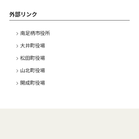
外部リンク
南足柄市役所
大井町役場
松田町役場
山北町役場
開成町役場