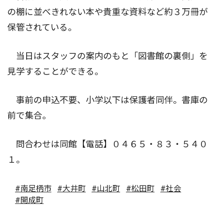
の棚に並べきれない本や貴重な資料など約３万冊が
保管されている。
当日はスタッフの案内のもと「図書館の裏側」を
見学することができる。
事前の申込不要、小学以下は保護者同伴。書庫の
前で集合。
問合わせは同館【電話】０４６５・８３・５４０
１。
#南足柄市
#大井町
#山北町
#松田町
#社会
#開成町