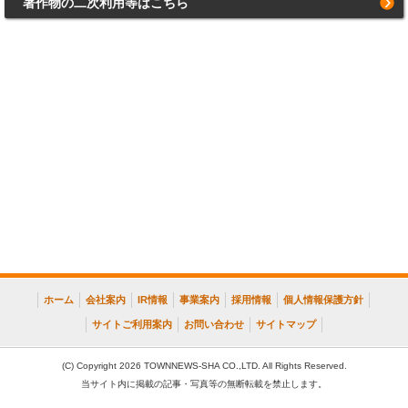
著作物の二次利用等はこちら
ホーム
会社案内
IR情報
事業案内
採用情報
個人情報保護方針
サイトご利用案内
お問い合わせ
サイトマップ
(C) Copyright 2026 TOWNNEWS-SHA CO.,LTD. All Rights Reserved.
当サイト内に掲載の記事・写真等の無断転載を禁止します。