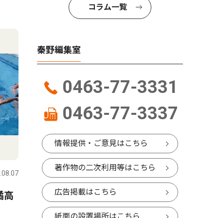
コラム一覧
秦野編集室
0463-77-3331
0463-77-3337
情報提供・ご意見はこちら
著作物の二次利用等はこちら
.08.07
広告掲載はこちら
橘高
紙面の設置場所はこちら