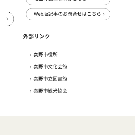
Web版記事のお問合せはこちら
外部リンク
秦野市役所
秦野市文化会館
秦野市立図書館
秦野市観光協会