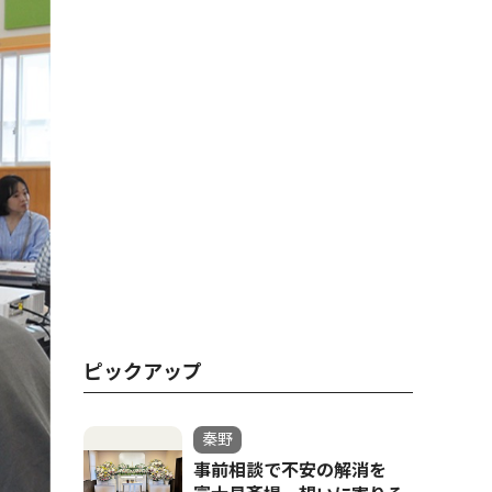
ピックアップ
秦野
事前相談で不安の解消を