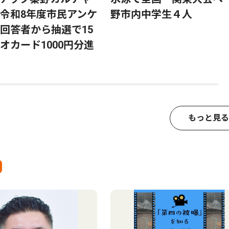
令和8年度市民アンケ
野市内中学生４人
回答者から抽選で15
オカード1000円分進
もっと見る