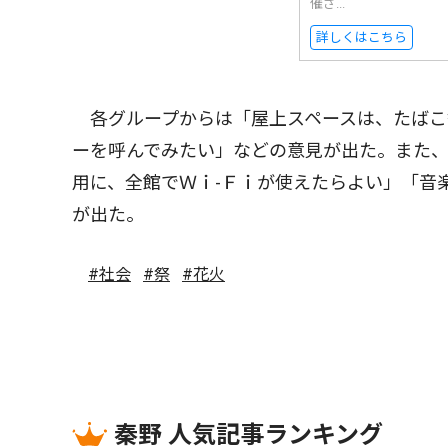
催さ...
詳しくはこちら
各グループからは「屋上スペースは、たばこ
ーを呼んでみたい」などの意見が出た。また
用に、全館でＷｉ-Ｆｉが使えたらよい」「音
が出た。
#社会
#祭
#花火
秦野 人気記事ランキング