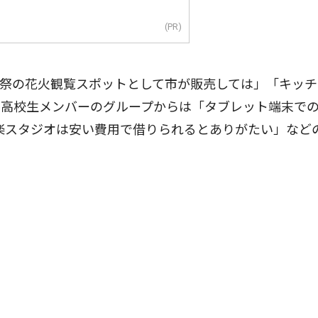
(PR)
祭の花火観覧スポットとして市が販売しては」「キッチ
、高校生メンバーのグループからは「タブレット端末で
楽スタジオは安い費用で借りられるとありがたい」など