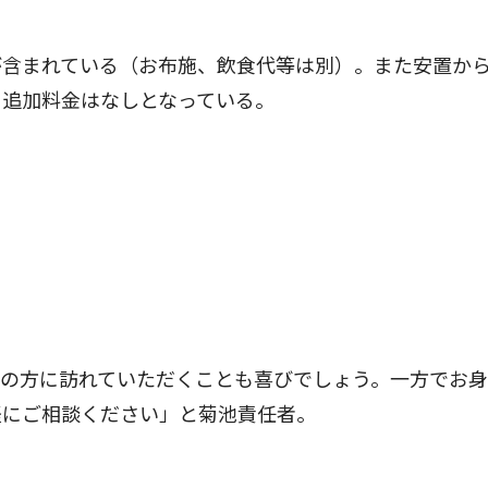
含まれている（お布施、飲食代等は別）。また安置か
り追加料金はなしとなっている。
の方に訪れていただくことも喜びでしょう。一方でお身
軽にご相談ください」と菊池責任者。