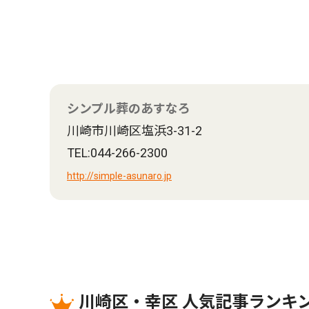
シンプル葬のあすなろ
川崎市川崎区塩浜3-31-2
TEL:044-266-2300
http://simple-asunaro.jp
川崎区・幸区 人気記事ランキ