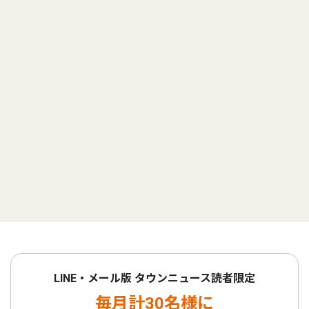
LINE・メール版 タウンニュース読者限定
毎月計30名様に