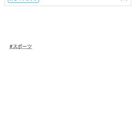
#スポーツ