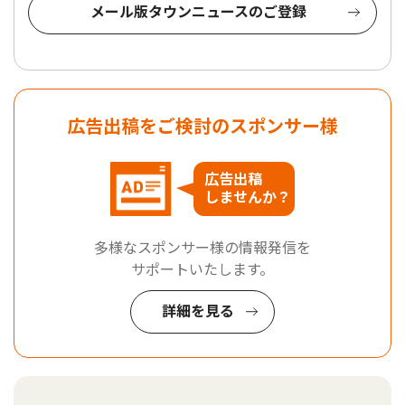
メール版タウンニュースのご登録
広告出稿をご検討のスポンサー様
広告出稿
しませんか？
多様なスポンサー様の情報発信を
サポートいたします。
詳細を見る