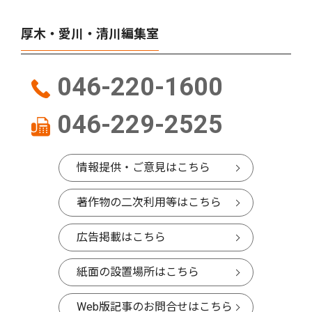
厚木・愛川・清川編集室
046-220-1600
046-229-2525
情報提供・ご意見はこちら
著作物の二次利用等はこちら
広告掲載はこちら
紙面の設置場所はこちら
Web版記事のお問合せはこちら