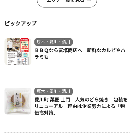
エリア一覧を見る
ピックアップ
厚木・愛川・清川
ＢＢＱなら富塚商店へ 新鮮なカルビやハ
ラミも
厚木・愛川・清川
愛川町 菓匠 土門 人気のどら焼き 包装を
リニューアル 理由は企業努力による「物
価高対策」