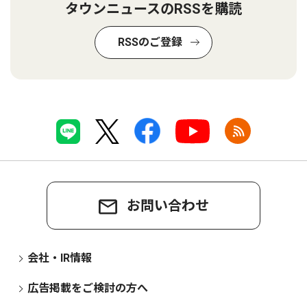
タウンニュースのRSSを購読
RSSのご登録
お問い合わせ
会社・IR情報
広告掲載をご検討の方へ