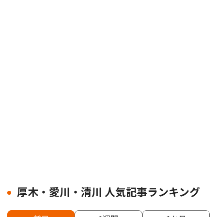
厚木・愛川・清川 人気記事ランキング