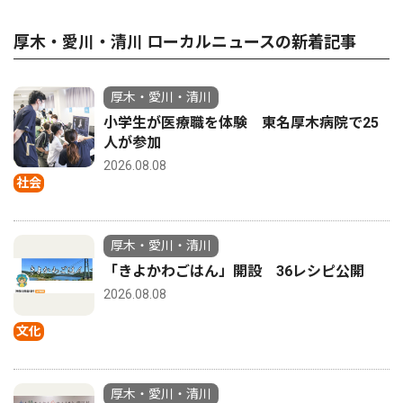
厚木・愛川・清川 ローカルニュースの新着記事
厚木・愛川・清川
小学生が医療職を体験 東名厚木病院で25
人が参加
2026.08.08
社会
厚木・愛川・清川
「きよかわごはん」開設 36レシピ公開
2026.08.08
文化
厚木・愛川・清川