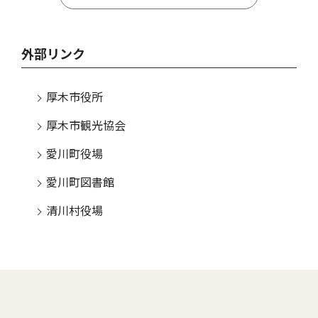
外部リンク
厚木市役所
厚木市観光協会
愛川町役場
愛川町図書館
清川村役場