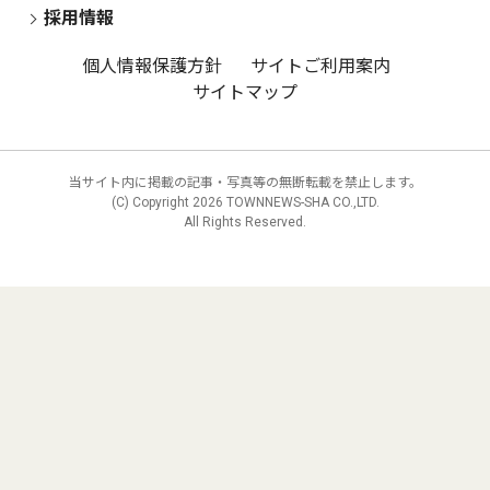
採用情報
個人情報保護方針
サイトご利用案内
サイトマップ
当サイト内に掲載の記事・写真等の無断転載を禁止します。
(C) Copyright
2026 TOWNNEWS-SHA CO.,LTD.
All Rights Reserved.