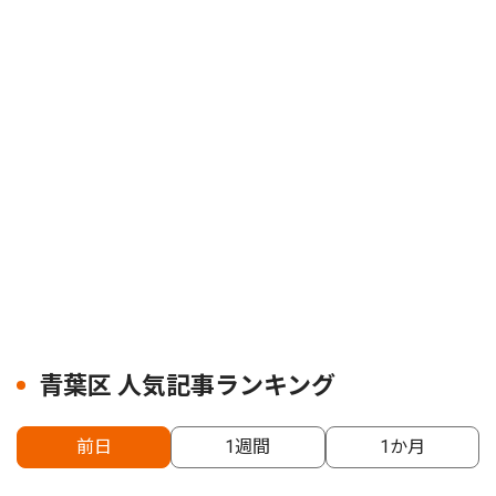
青葉区 人気記事ランキング
前日
1週間
1か月