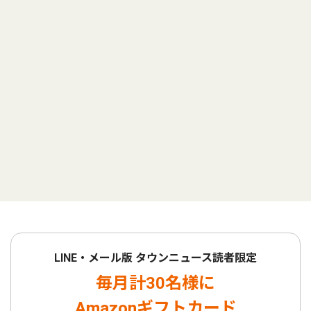
LINE・メール版 タウンニュース読者限定
毎月計30名様に
Amazonギフトカード