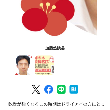
加藤悠院長
乾燥が強くなるこの時期はドライアイの方にとっ