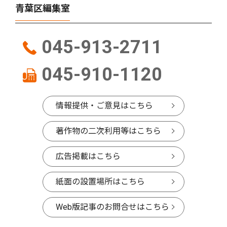
青葉区編集室
045-913-2711
045-910-1120
情報提供・ご意見はこちら
著作物の二次利用等はこちら
広告掲載はこちら
紙面の設置場所はこちら
Web版記事のお問合せはこちら