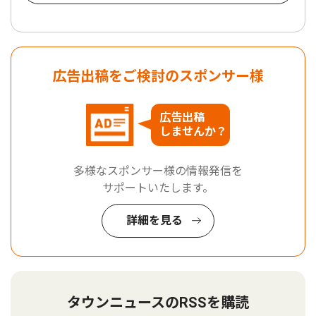
広告出稿をご検討のスポンサー様
広告出稿
しませんか？
多様なスポンサー様の情報発信を
サポートいたします。
詳細を見る
タウンニュースのRSSを購読