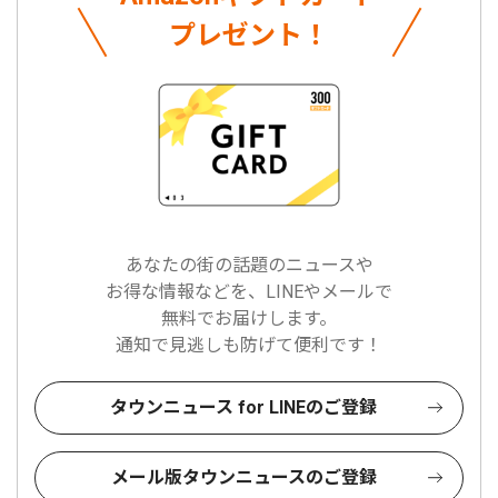
プレゼント！
あなたの街の話題のニュースや
お得な情報などを、LINEやメールで
無料でお届けします。
通知で見逃しも防げて便利です！
タウンニュース for LINEのご登録
メール版タウンニュースのご登録