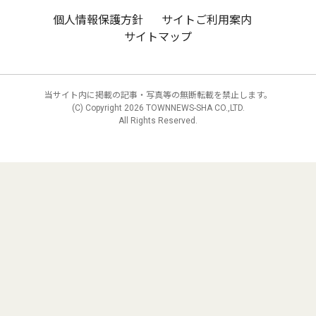
個人情報保護方針
サイトご利用案内
サイトマップ
当サイト内に掲載の記事・写真等の無断転載を禁止します。
(C) Copyright
2026 TOWNNEWS-SHA CO.,LTD.
All Rights Reserved.