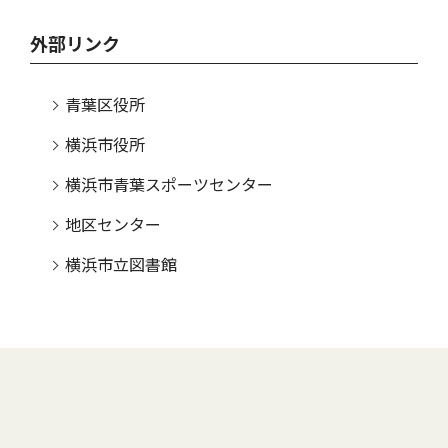
外部リンク
青葉区役所
横浜市役所
横浜市青葉スポーツセンター
地区センター
横浜市立図書館