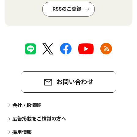
RSSのご登録
お問い合わせ
会社・IR情報
広告掲載をご検討の方へ
採用情報