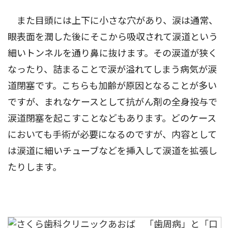
また目頭には上下に小さな穴があり、涙は通常、
眼表面を潤した後にそこから吸収されて涙道という
細いトンネルを通り鼻に抜けます。その涙道が狭く
なったり、詰まることで涙が溢れてしまう病気が涙
道閉塞です。こちらも加齢が原因となることが多い
ですが、まれなケースとして抗がん剤の全身投与で
涙道閉塞を起こすことなどもあります。どのケース
においても手術が必要になるのですが、内容として
は涙道に細いチューブなどを挿入して涙道を拡張し
たりします。