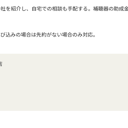
社を紹介し、自宅での相談も手配する。補聴器の助成
び込みの場合は先約がない場合のみ対応。
店