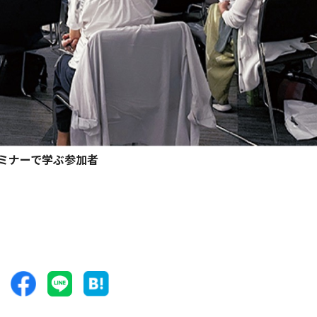
ミナーで学ぶ参加者