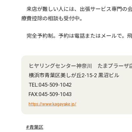
来店が難しい人には、出張サービス専門の会
療費控除の相談も受付中。
完全予約制。予約は電話またはメールで。飛
ヒヤリングセンター神奈川 たまプラーザ
横浜市青葉区美しが丘2-15-2 黒沼ビル
TEL:045-509-1042
FAX:045-509-1043
https://www.kagayake.jp/
#青葉区