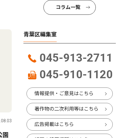
コラム一覧
青葉区編集室
045-913-2711
045-910-1120
情報提供・ご意見はこちら
著作物の二次利用等はこちら
.08.03
広告掲載はこちら
公園