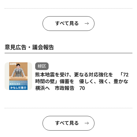
すべて見る
意見広告・議会報告
緑区
熊本地震を受け、更なる対応強化を 「72
時間の壁」備蓄を 優しく、強く、豊かな
横浜へ 市政報告 70
すべて見る