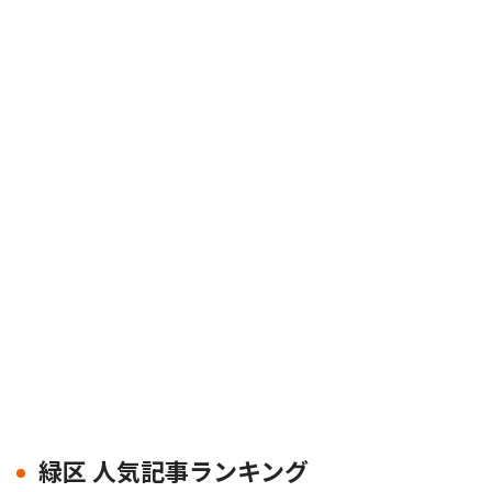
緑区 人気記事ランキング