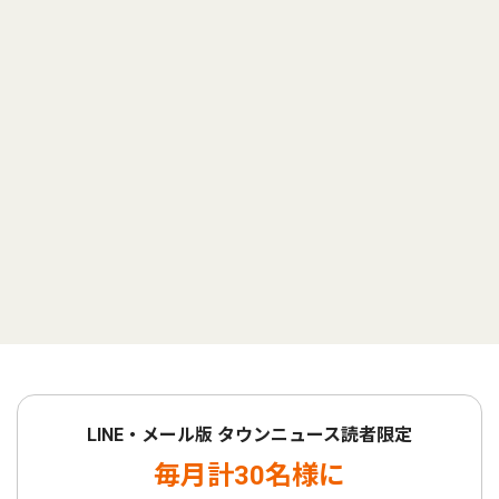
LINE・メール版 タウンニュース読者限定
毎月計30名様に