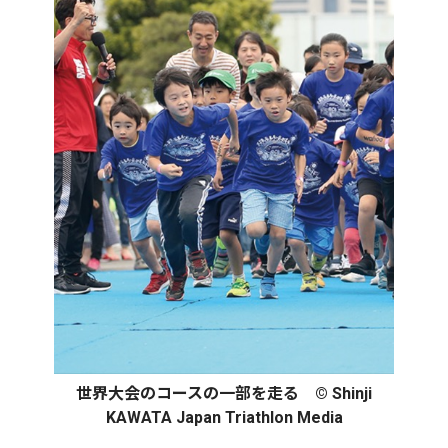
世界大会のコースの一部を走る © Shinji
KAWATA Japan Triathlon Media