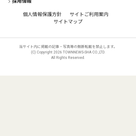
採用情報
個人情報保護方針
サイトご利用案内
サイトマップ
当サイト内に掲載の記事・写真等の無断転載を禁止します。
(C) Copyright
2026 TOWNNEWS-SHA CO.,LTD.
All Rights Reserved.