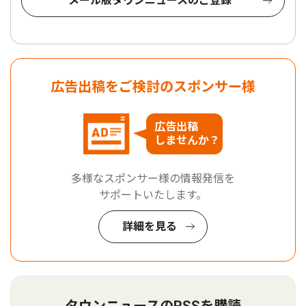
メール版タウンニュースのご登録
広告出稿をご検討のスポンサー様
広告出稿
しませんか？
多様なスポンサー様の情報発信を
サポートいたします。
詳細を見る