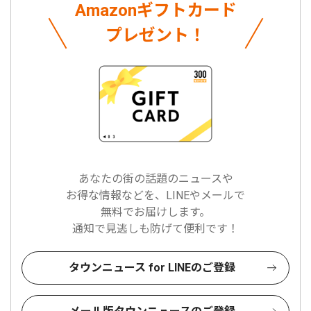
Amazonギフトカード
プレゼント！
あなたの街の話題のニュースや
お得な情報などを、LINEやメールで
無料でお届けします。
通知で見逃しも防げて便利です！
タウンニュース for LINEのご登録