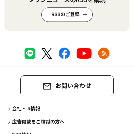
タウンニュースのRSSを購読
RSSのご登録
お問い合わせ
会社・IR情報
広告掲載をご検討の方へ