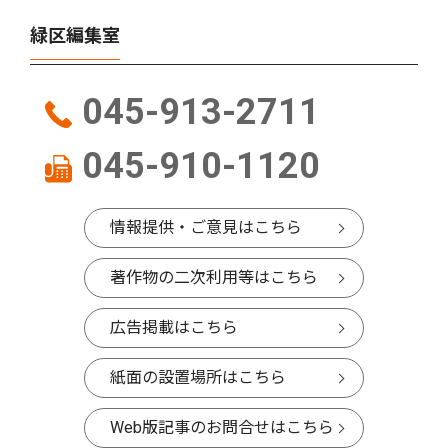
緑区編集室
045-913-2711
045-910-1120
情報提供・ご意見はこちら
著作物の二次利用等はこちら
広告掲載はこちら
紙面の設置場所はこちら
Web版記事のお問合せはこちら