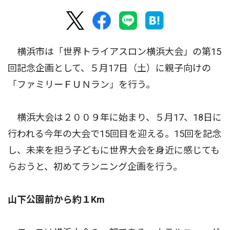
横浜市は「世界トライアスロン横浜大会」の第15
回記念企画として、５月17日（土）に親子向けの
「ファミリーＦＵＮラン」を行う。
横浜大会は２００９年に始まり、５月17、18日に
行われる今年の大会で15回目を迎える。15回を記念
し、未来を担う子どもに世界大会を身近に感じても
らおうと、初めてランニング企画を行う。
山下公園前から約１Km