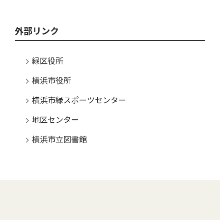
外部リンク
緑区役所
横浜市役所
横浜市緑スポーツセンター
地区センター
横浜市立図書館