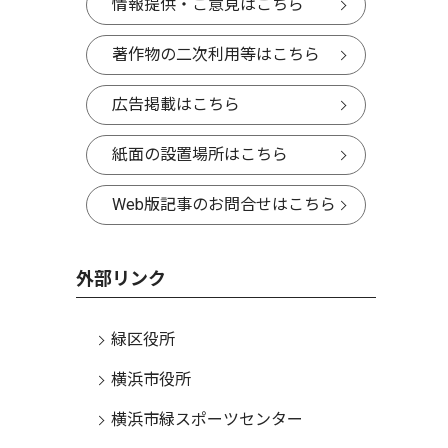
情報提供・ご意見はこちら
著作物の二次利用等はこちら
広告掲載はこちら
紙面の設置場所はこちら
Web版記事のお問合せはこちら
外部リンク
緑区役所
横浜市役所
横浜市緑スポーツセンター