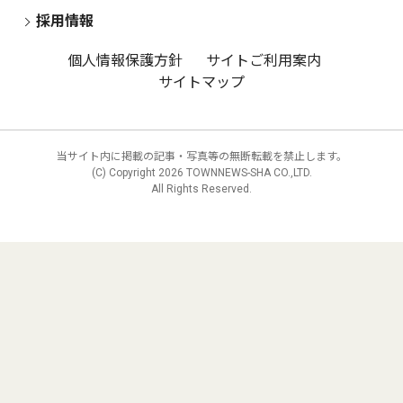
採用情報
個人情報保護方針
サイトご利用案内
サイトマップ
当サイト内に掲載の記事・写真等の無断転載を禁止します。
(C) Copyright
2026 TOWNNEWS-SHA CO.,LTD.
All Rights Reserved.