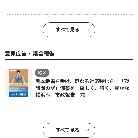
すべて見る
意見広告・議会報告
緑区
熊本地震を受け、更なる対応強化を 「72
時間の壁」備蓄を 優しく、強く、豊かな
横浜へ 市政報告 70
すべて見る