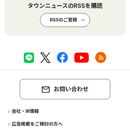
タウンニュースのRSSを購読
RSSのご登録
お問い合わせ
会社・IR情報
広告掲載をご検討の方へ