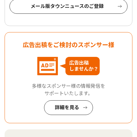
メール版タウンニュースのご登録
広告出稿をご検討のスポンサー様
広告出稿
しませんか？
多様なスポンサー様の情報発信を
サポートいたします。
詳細を見る