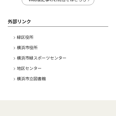
外部リンク
緑区役所
横浜市役所
横浜市緑スポーツセンター
地区センター
横浜市立図書館