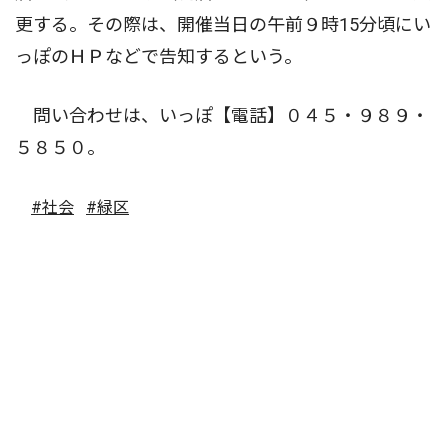
更する。その際は、開催当日の午前９時15分頃にい
っぽのＨＰなどで告知するという。
問い合わせは、いっぽ【電話】０４５・９８９・
５８５０。
#社会
#緑区