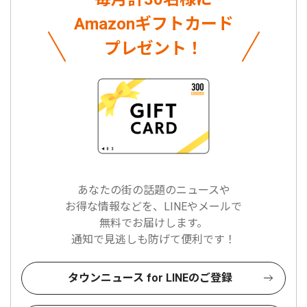
Amazonギフトカード
プレゼント！
あなたの街の話題のニュースや
お得な情報などを、LINEやメールで
無料でお届けします。
通知で見逃しも防げて便利です！
タウンニュース for LINEのご登録