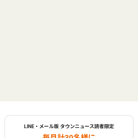
LINE・メール版 タウンニュース読者限定
毎月計30名様に