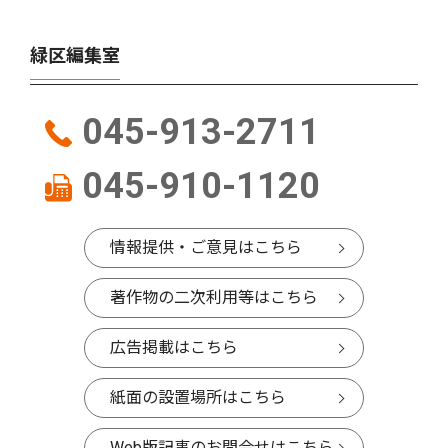
緑区編集室
045-913-2711
045-910-1120
情報提供・ご意見はこちら
著作物の二次利用等はこちら
広告掲載はこちら
紙面の設置場所はこちら
Web版記事のお問合せはこちら