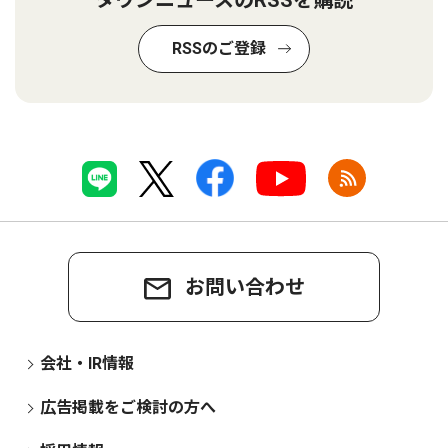
タウンニュースのRSSを購読
RSSのご登録
お問い合わせ
会社・IR情報
広告掲載をご検討の方へ