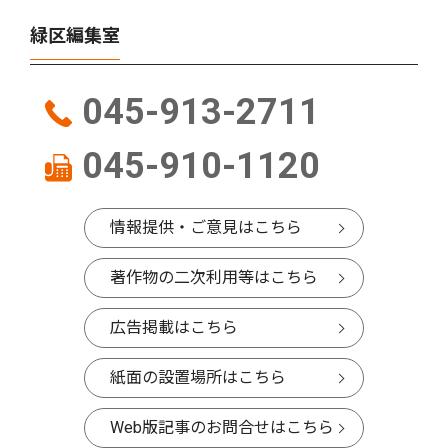
緑区編集室
045-913-2711
045-910-1120
情報提供・ご意見はこちら
著作物の二次利用等はこちら
広告掲載はこちら
紙面の設置場所はこちら
Web版記事のお問合せはこちら