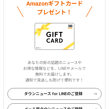
Amazonギフトカード
プレゼント！
あなたの街の話題のニュースや
お得な情報などを、LINEやメールで
無料でお届けします。
通知で見逃しも防げて便利です！
タウンニュース for LINEのご登録