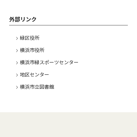
外部リンク
緑区役所
横浜市役所
横浜市緑スポーツセンター
地区センター
横浜市立図書館