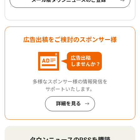
メール版タウンニュースのご登録
広告出稿をご検討のスポンサー様
広告出稿
しませんか？
多様なスポンサー様の情報発信を
サポートいたします。
詳細を見る