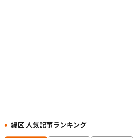
緑区 人気記事ランキング