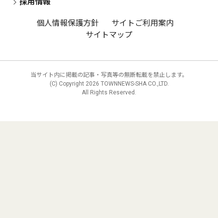
採用情報
個人情報保護方針
サイトご利用案内
サイトマップ
当サイト内に掲載の記事・写真等の無断転載を禁止します。
(C) Copyright
2026 TOWNNEWS-SHA CO.,LTD.
All Rights Reserved.