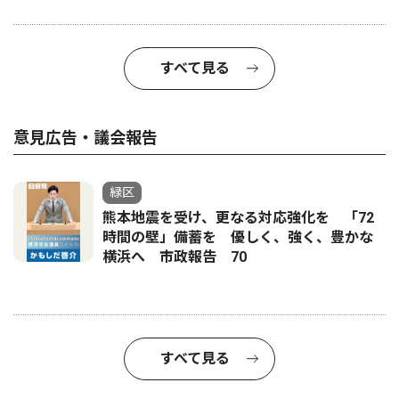
すべて見る
意見広告・議会報告
緑区
熊本地震を受け、更なる対応強化を 「72
時間の壁」備蓄を 優しく、強く、豊かな
横浜へ 市政報告 70
すべて見る