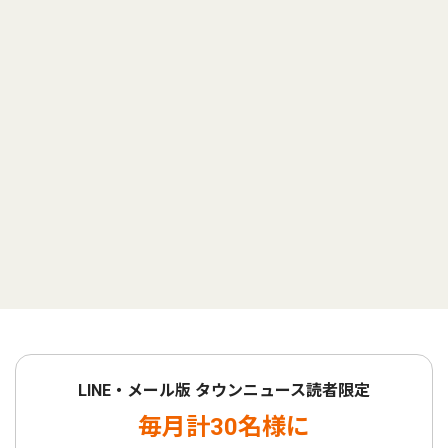
LINE・メール版 タウンニュース読者限定
毎月計30名様に