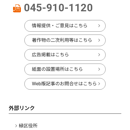
045-910-1120
情報提供・ご意見はこちら
著作物の二次利用等はこちら
広告掲載はこちら
紙面の設置場所はこちら
Web版記事のお問合せはこちら
外部リンク
緑区役所