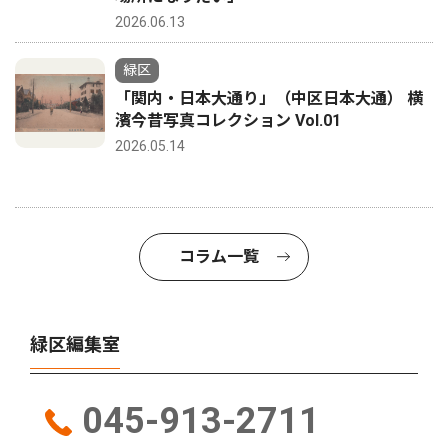
2026.06.13
緑区
「関内・日本大通り」（中区日本大通） 横
濱今昔写真コレクション Vol.01
2026.05.14
コラム一覧
緑区編集室
045-913-2711