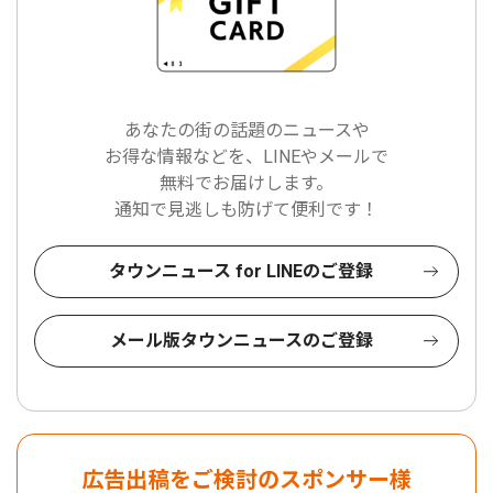
あなたの街の話題のニュースや
お得な情報などを、LINEやメールで
無料でお届けします。
通知で見逃しも防げて便利です！
タウンニュース for LINEのご登録
メール版タウンニュースのご登録
広告出稿をご検討のスポンサー様