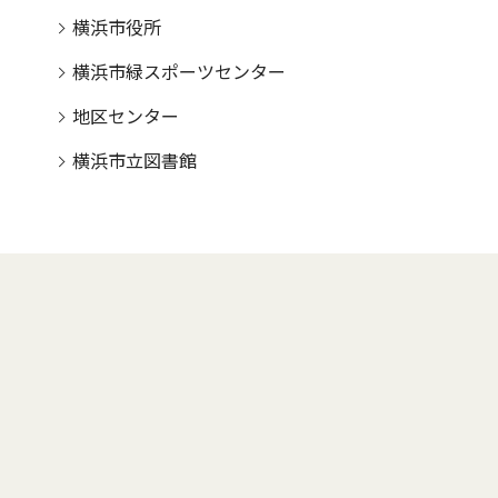
横浜市役所
横浜市緑スポーツセンター
地区センター
横浜市立図書館