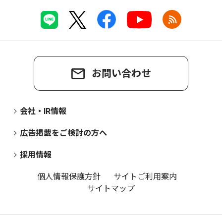
お問い合わせ
会社・IR情報
広告掲載をご検討の方へ
採用情報
個人情報保護方針
サイトご利用案内
サイトマップ