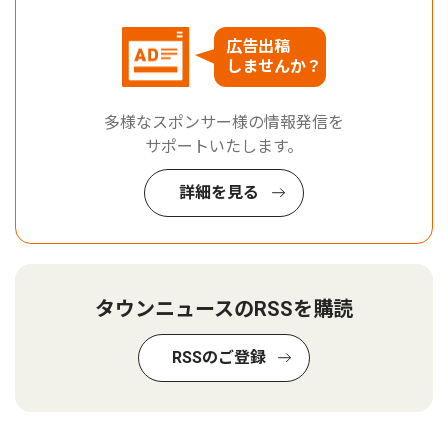
広告出稿
しませんか？
多様なスポンサー様の情報発信を
サポートいたします。
詳細を見る
タウンニュースのRSSを購読
RSSのご登録