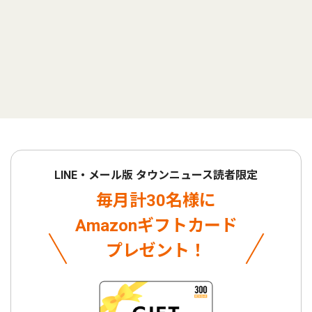
LINE・メール版 タウンニュース読者限定
毎月計30名様に
Amazonギフトカード
プレゼント！