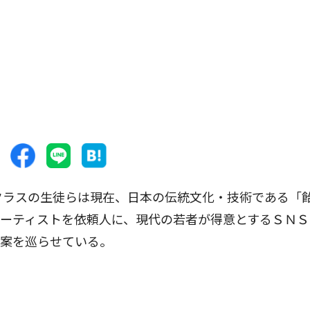
クラスの生徒らは現在、日本の伝統文化・技術である「
ーティストを依頼人に、現代の若者が得意とするＳＮＳ
思案を巡らせている。