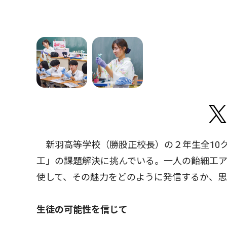
新羽高等学校（勝股正校長）の２年生全10
工」の課題解決に挑んでいる。一人の飴細工ア
使して、その魅力をどのように発信するか、
生徒の可能性を信じて