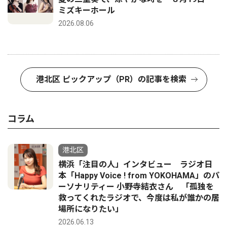
ミズキーホール
2026.08.06
港北区 ピックアップ（PR）の記事を検索
コラム
港北区
横浜「注目の人」インタビュー ラジオ日
本「Happy Voice ! from YOKOHAMA」のパ
ーソナリティー 小野寺結衣さん 「孤独を
救ってくれたラジオで、今度は私が誰かの居
場所になりたい」
2026.06.13