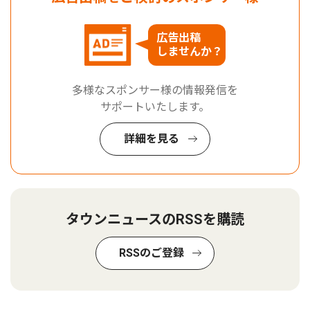
広告出稿
しませんか？
多様なスポンサー様の情報発信を
サポートいたします。
詳細を見る
タウンニュースのRSSを購読
RSSのご登録