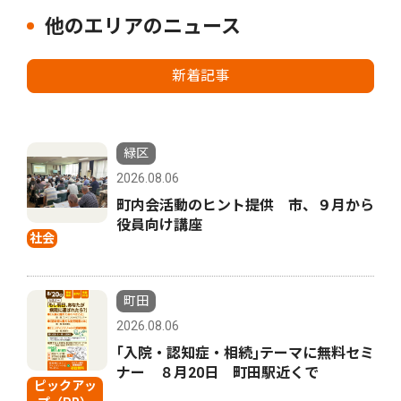
他のエリアのニュース
新着記事
緑区
2026.08.06
町内会活動のヒント提供 市、９月から
役員向け講座
社会
町田
2026.08.06
｢入院・認知症・相続｣テーマに無料セミ
ナー ８月20日 町田駅近くで
ピックアッ