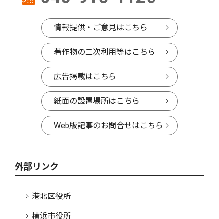
情報提供・ご意見はこちら
著作物の二次利用等はこちら
広告掲載はこちら
紙面の設置場所はこちら
Web版記事のお問合せはこちら
外部リンク
港北区役所
横浜市役所