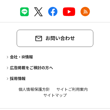
お問い合わせ
会社・IR情報
広告掲載をご検討の方へ
採用情報
個人情報保護方針
サイトご利用案内
サイトマップ