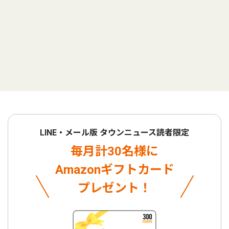
LINE・メール版 タウンニュース読者限定
毎月計30名様に
Amazonギフトカード
プレゼント！