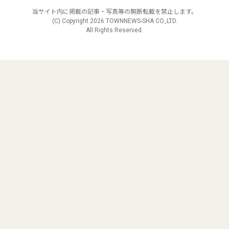
当サイト内に掲載の記事・写真等の無断転載を禁止します。
(C) Copyright
2026 TOWNNEWS-SHA CO.,LTD.
All Rights Reserved.