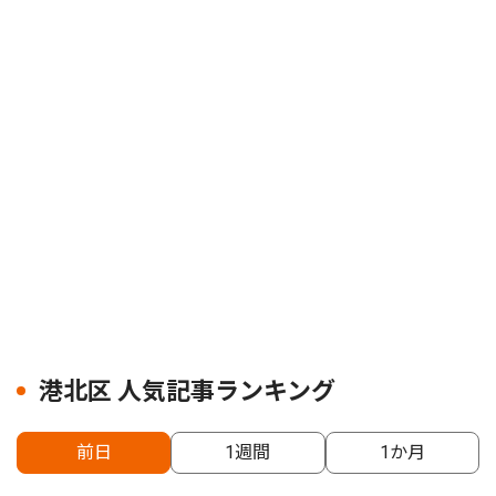
港北区 人気記事ランキング
前日
1週間
1か月