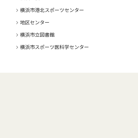
横浜市港北スポーツセンター
地区センター
横浜市立図書館
横浜市スポーツ医科学センター