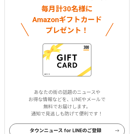
毎月計30名様に
Amazonギフトカード
プレゼント！
あなたの街の話題のニュースや
お得な情報などを、LINEやメールで
無料でお届けします。
通知で見逃しも防げて便利です！
タウンニュース for LINEのご登録