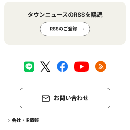
タウンニュースのRSSを購読
RSSのご登録
お問い合わせ
会社・IR情報