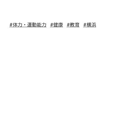
#体力・運動能力
#健康
#教育
#横浜