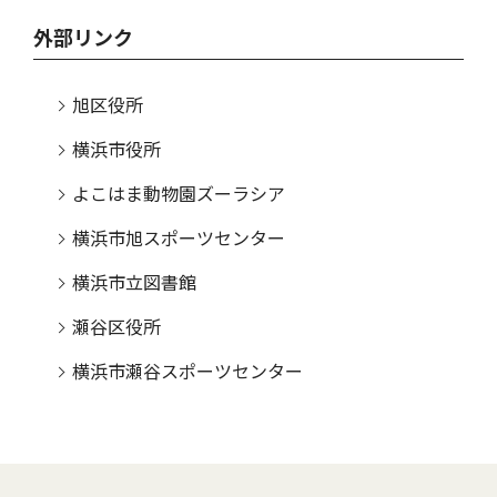
外部リンク
旭区役所
横浜市役所
よこはま動物園ズーラシア
横浜市旭スポーツセンター
横浜市立図書館
瀬谷区役所
横浜市瀬谷スポーツセンター