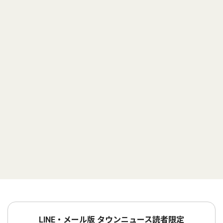
LINE・メール版 タウンニュース読者限定