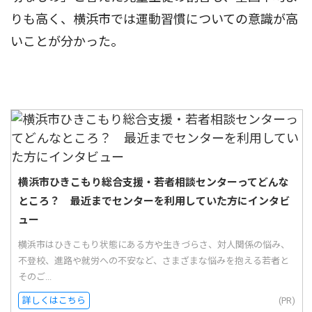
りも高く、横浜市では運動習慣についての意識が高
いことが分かった。
横浜市ひきこもり総合支援・若者相談センターってどんな
ところ？ 最近までセンターを利用していた方にインタビ
ュー
横浜市はひきこもり状態にある方や生きづらさ、対人関係の悩み、
不登校、進路や就労への不安など、さまざまな悩みを抱える若者と
そのご...
詳しくはこちら
(PR)