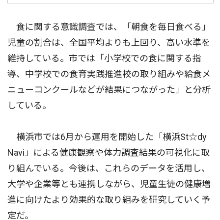
食に関する意識調査では、「朝食を毎日食べる」
児童の割合は、全国平均よりも上回り、高い水準を
維持している。市では「小学校での食に関する指
導、中学校での食育実践推進校の取り組みや給食メ
ニューコンクールなどが結果につながった」と分析
している。
横浜市では6月から運用を開始した「横浜St☆dy
Navi」による健康観察や体力調査結果の可視化に取
り組んでいる。今後は、これらのデータを活用し、
大学や企業等とも連携しながら、児童生徒の健康増
進に向けたより効果的な取り組みを研究していく予
定だ。