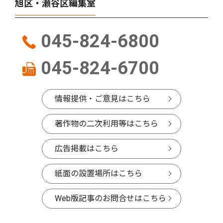
旭区・瀬谷区編集室
045-824-6800
045-824-6700
情報提供・ご意見はこちら
著作物の二次利用等はこちら
広告掲載はこちら
紙面の設置場所はこちら
Web版記事のお問合せはこちら