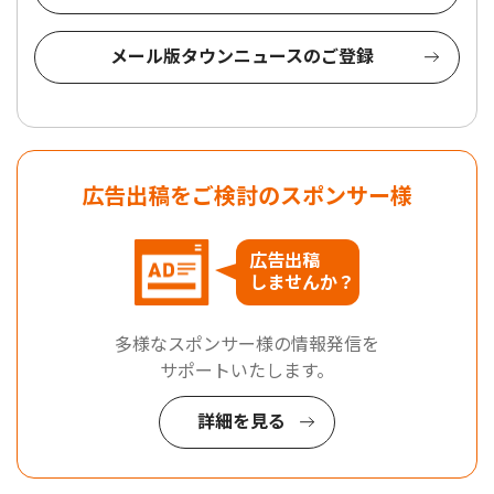
メール版タウンニュースのご登録
広告出稿をご検討のスポンサー様
広告出稿
しませんか？
多様なスポンサー様の情報発信を
サポートいたします。
詳細を見る