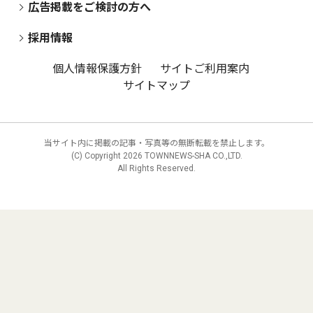
広告掲載をご検討の方へ
採用情報
個人情報保護方針
サイトご利用案内
サイトマップ
当サイト内に掲載の記事・写真等の無断転載を禁止します。
(C) Copyright
2026 TOWNNEWS-SHA CO.,LTD.
All Rights Reserved.