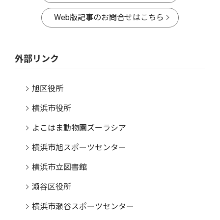
Web版記事のお問合せはこちら
外部リンク
旭区役所
横浜市役所
よこはま動物園ズーラシア
横浜市旭スポーツセンター
横浜市立図書館
瀬谷区役所
横浜市瀬谷スポーツセンター