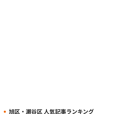
旭区・瀬谷区 人気記事ランキング