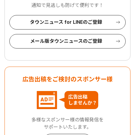
通知で見逃しも防げて便利です！
タウンニュース for LINEのご登録
メール版タウンニュースのご登録
広告出稿をご検討のスポンサー様
広告出稿
しませんか？
多様なスポンサー様の情報発信を
サポートいたします。