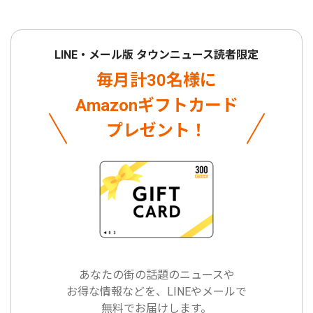
LINE・メール版 タウンニュース読者限定
毎月計30名様に
Amazonギフトカード
プレゼント！
あなたの街の話題のニュースや
お得な情報などを、LINEやメールで
無料でお届けします。