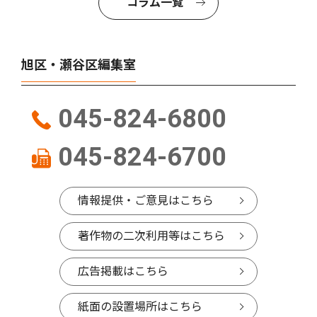
コラム一覧
旭区・瀬谷区編集室
045-824-6800
045-824-6700
情報提供・ご意見はこちら
著作物の二次利用等はこちら
広告掲載はこちら
紙面の設置場所はこちら