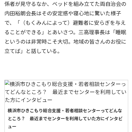
係者が見守るなか、ベッドを組み立てた両自治会の
内田裕朗会長はその安定感や寝心地に驚いた様子
で、「（もくみんによって）避難者に安らぎを与え
ることができる」とあいさつ。三高理事長は「睡眠
というのは非常時こそ大切。地域の皆さんのお役に
立てば」と話している。
横浜市ひきこもり総合支援・若者相談センターってどんな
ところ？ 最近までセンターを利用していた方にインタビ
ュー