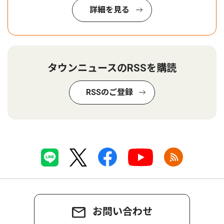
詳細を見る
タウンニュースのRSSを購読
RSSのご登録
お問い合わせ