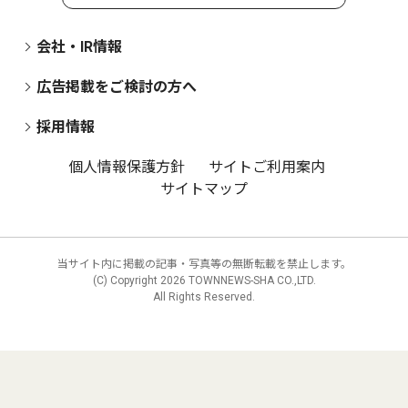
会社・IR情報
広告掲載をご検討の方へ
採用情報
個人情報保護方針
サイトご利用案内
サイトマップ
当サイト内に掲載の記事・写真等の無断転載を禁止します。
(C) Copyright
2026 TOWNNEWS-SHA CO.,LTD.
All Rights Reserved.