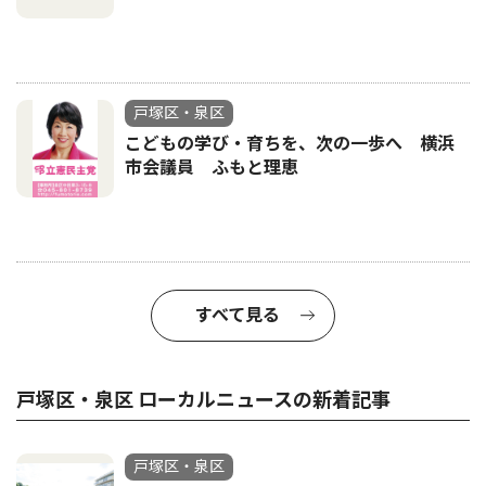
戸塚区・泉区
こどもの学び・育ちを、次の一歩へ 横浜
市会議員 ふもと理恵
すべて見る
戸塚区・泉区 ローカルニュースの新着記事
戸塚区・泉区