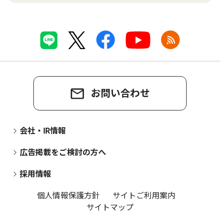
お問い合わせ
会社・IR情報
広告掲載をご検討の方へ
採用情報
個人情報保護方針
サイトご利用案内
サイトマップ