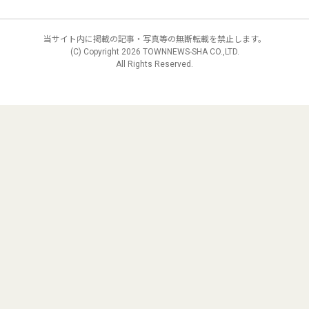
当サイト内に掲載の記事・写真等の無断転載を禁止します。
(C) Copyright
2026 TOWNNEWS-SHA CO.,LTD.
All Rights Reserved.