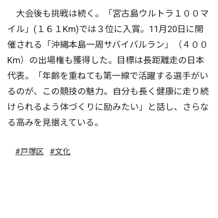
大会後も挑戦は続く。「宮古島ウルトラ１００マ
イル」(１６１Km)では３位に入賞。11月20日に開
催される「沖縄本島一周サバイバルラン」（４００
Km）の出場権も獲得した。目標は長距離走の日本
代表。「年齢を重ねても第一線で活躍する選手がい
るのが、この競技の魅力。自分も長く健康に走り続
けられるよう体づくりに励みたい」と話し、さらな
る高みを見据えている。
#戸塚区
#文化