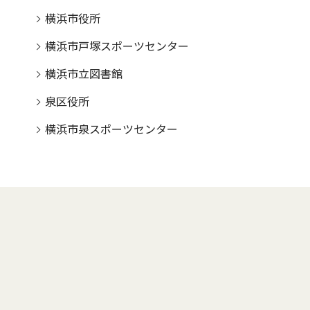
横浜市役所
横浜市戸塚スポーツセンター
横浜市立図書館
泉区役所
横浜市泉スポーツセンター