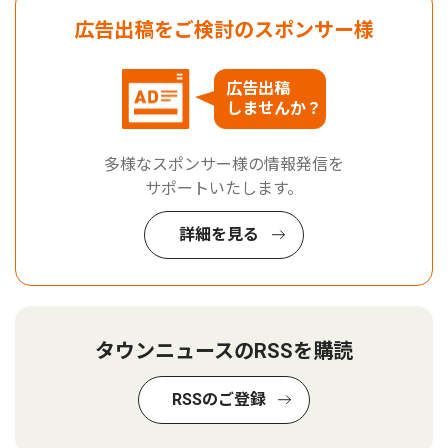
広告出稿をご検討のスポンサー様
広告出稿
しませんか？
多様なスポンサー様の情報発信を
サポートいたします。
詳細を見る
タウンニュースのRSSを購読
RSSのご登録