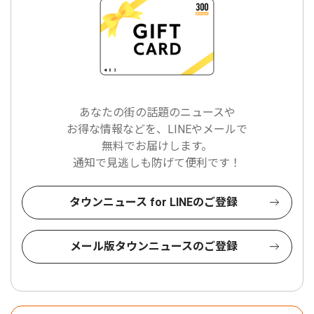
あなたの街の話題のニュースや
お得な情報などを、LINEやメールで
無料でお届けします。
通知で見逃しも防げて便利です！
タウンニュース for LINEのご登録
メール版タウンニュースのご登録