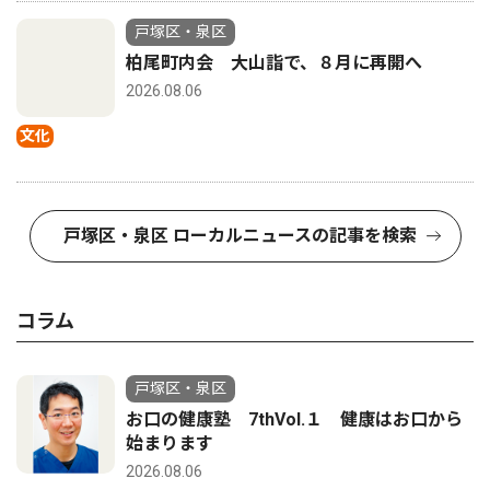
戸塚区・泉区
柏尾町内会 大山詣で、８月に再開へ
2026.08.06
文化
戸塚区・泉区 ローカルニュースの記事を検索
コラム
戸塚区・泉区
お口の健康塾 7thVol.１ 健康はお口から
始まります
2026.08.06