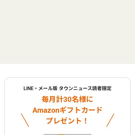
LINE・メール版 タウンニュース読者限定
毎月計30名様に
Amazonギフトカード
プレゼント！