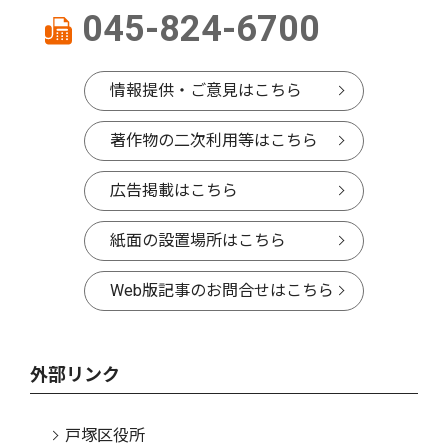
045-824-6700
情報提供・ご意見はこちら
著作物の二次利用等はこちら
広告掲載はこちら
紙面の設置場所はこちら
Web版記事のお問合せはこちら
外部リンク
戸塚区役所