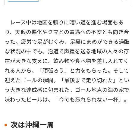
レース中は地図を頼りに暗い道を進む場面もあ
り、天候の悪化やクマとの遭遇への不安とも向き合
った。疲労で足がむくみ、足裏にまめができる過酷
な状況の中でも、沿道で声援を送る地域の人々の存
在が大きな支えに。飲み物や食べ物を差し入れてく
れる人から、「頑張ろう」と力をもらった。そして
迎えたゴールの瞬間。「最後まで走り切れた」とい
う大きな達成感に包まれた。ゴール地点の海の家で
味わったビールは、「今でも忘れられない一杯」。
次は沖縄一周