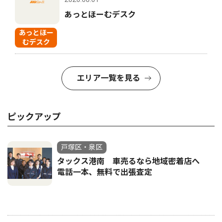
あっとほーむデスク
あっとほー
むデスク
エリア一覧を見る
ピックアップ
戸塚区・泉区
タックス港南 車売るなら地域密着店へ
電話一本、無料で出張査定