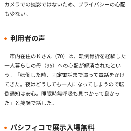
カメラでの撮影ではないため、プライバシーの心配
も少ない。
利用者の声
市内在住のＫさん（70）は、転倒骨折を経験した
一人暮らしの母（96）への心配が解消されたとい
う。「転倒した時、固定電話まで這って電話をかけ
てきた。夜はどうしても一人になってしまうので転
倒通知は安心。睡眠時無呼吸も見つかって良かっ
た」と笑顔で話した。
パシフィコで展示入場無料