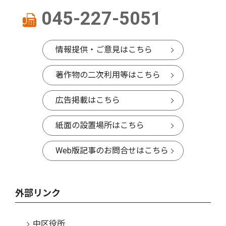
045-227-5051
情報提供・ご意見はこちら
著作物の二次利用等はこちら
広告掲載はこちら
紙面の設置場所はこちら
Web版記事のお問合せはこちら
外部リンク
中区役所