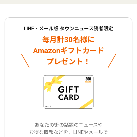
LINE・メール版 タウンニュース読者限定
毎月計30名様に
Amazonギフトカード
プレゼント！
あなたの街の話題のニュースや
お得な情報などを、LINEやメールで