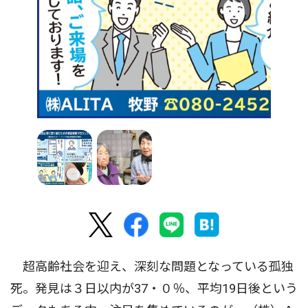
超高齢社会を迎え、深刻な問題となっている孤独
死。発見は３日以内が37・０％、平均19日後という