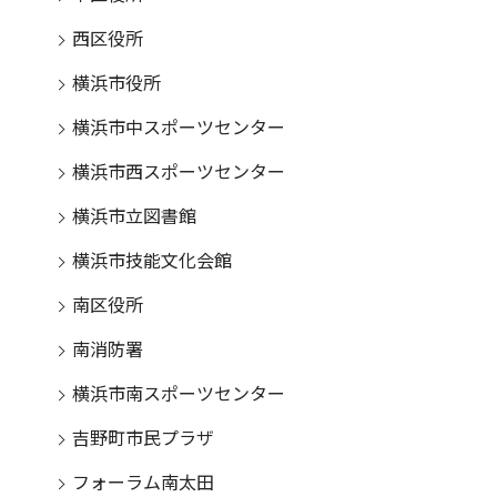
西区役所
横浜市役所
横浜市中スポーツセンター
横浜市西スポーツセンター
横浜市立図書館
横浜市技能文化会館
南区役所
南消防署
横浜市南スポーツセンター
吉野町市民プラザ
フォーラム南太田