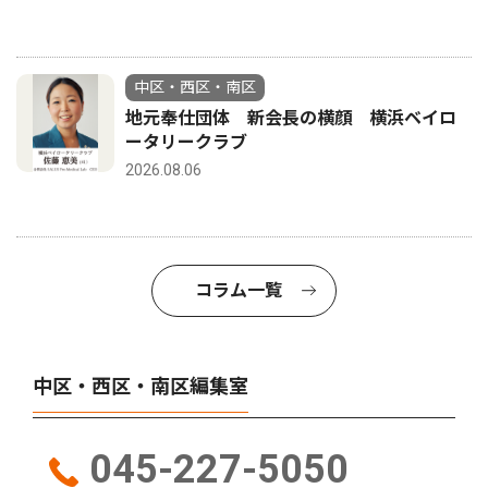
中区・西区・南区
地元奉仕団体 新会長の横顔 横浜ベイロ
ータリークラブ
2026.08.06
コラム一覧
中区・西区・南区編集室
045-227-5050