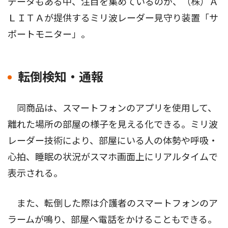
データもある中、注目を集めているのが、（株）Ａ
ＬＩＴＡが提供するミリ波レーダー見守り装置「サ
ポートモニター」。
転倒検知・通報
同商品は、スマートフォンのアプリを使用して、
離れた場所の部屋の様子を見える化できる。ミリ波
レーダー技術により、部屋にいる人の体勢や呼吸・
心拍、睡眠の状況がスマホ画面上にリアルタイムで
表示される。
また、転倒した際は介護者のスマートフォンのア
ラームが鳴り、部屋へ電話をかけることもできる。