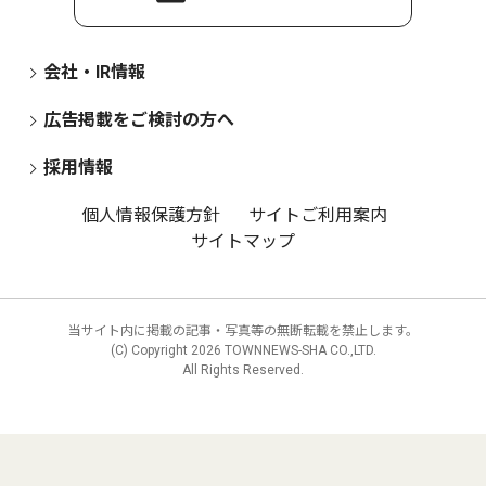
会社・IR情報
広告掲載をご検討の方へ
採用情報
個人情報保護方針
サイトご利用案内
サイトマップ
当サイト内に掲載の記事・写真等の無断転載を禁止します。
(C) Copyright
2026 TOWNNEWS-SHA CO.,LTD.
All Rights Reserved.