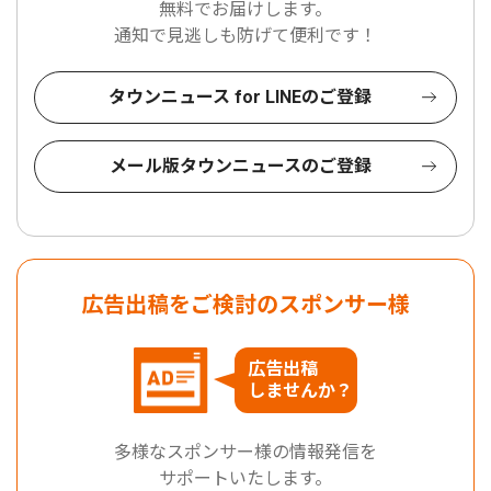
無料でお届けします。
通知で見逃しも防げて便利です！
タウンニュース for LINEのご登録
メール版タウンニュースのご登録
広告出稿をご検討のスポンサー様
広告出稿
しませんか？
多様なスポンサー様の情報発信を
サポートいたします。