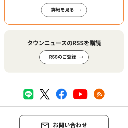
詳細を見る
タウンニュースのRSSを購読
RSSのご登録
お問い合わせ