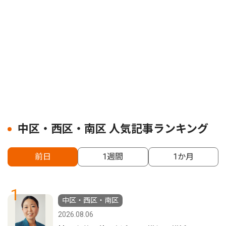
中区・西区・南区 人気記事ランキング
前日
1週間
1か月
1
中区・西区・南区
2026.08.06