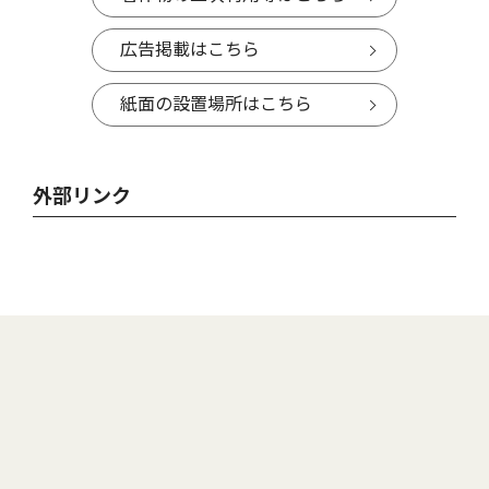
広告掲載はこちら
紙面の設置場所はこちら
外部リンク