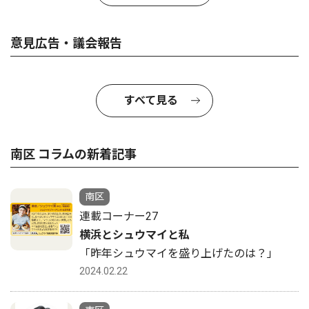
意見広告・議会報告
すべて見る
南区 コラムの新着記事
南区
連載コーナー27
横浜とシュウマイと私
「昨年シュウマイを盛り上げたのは？」
2024.02.22