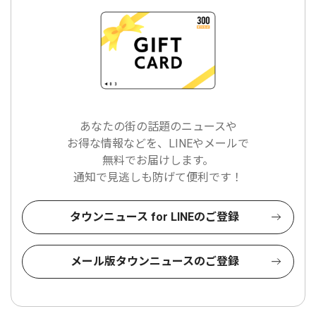
あなたの街の話題のニュースや
お得な情報などを、LINEやメールで
無料でお届けします。
通知で見逃しも防げて便利です！
タウンニュース for LINEのご登録
メール版タウンニュースのご登録