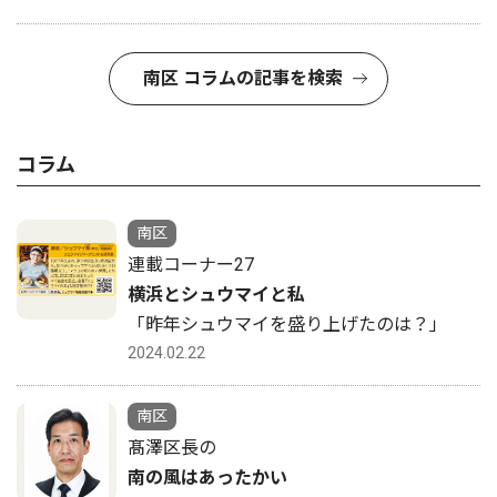
南区 コラムの記事を検索
コラム
南区
連載コーナー27
横浜とシュウマイと私
「昨年シュウマイを盛り上げたのは？」
2024.02.22
南区
髙澤区長の
南の風はあったかい