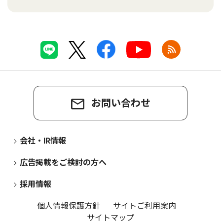
お問い合わせ
会社・IR情報
広告掲載をご検討の方へ
採用情報
個人情報保護方針
サイトご利用案内
サイトマップ