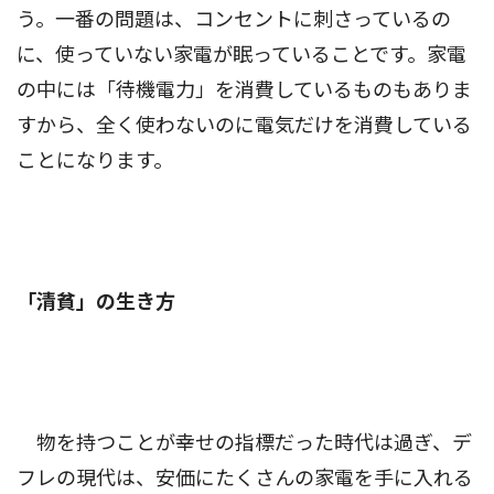
う。一番の問題は、コンセントに刺さっているの
に、使っていない家電が眠っていることです。家電
の中には「待機電力」を消費しているものもありま
すから、全く使わないのに電気だけを消費している
ことになります。
「清貧」の生き方
物を持つことが幸せの指標だった時代は過ぎ、デ
フレの現代は、安価にたくさんの家電を手に入れる