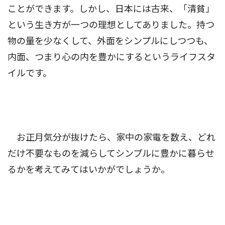
ことができます。しかし、日本には古来、「清貧」
という生き方が一つの理想としてありました。持つ
物の量を少なくして、外面をシンプルにしつつも、
内面、つまり心の内を豊かにするというライフスタ
イルです。
お正月気分が抜けたら、家中の家電を数え、どれ
だけ不要なものを減らしてシンプルに豊かに暮らせ
るかを考えてみてはいかがでしょうか。