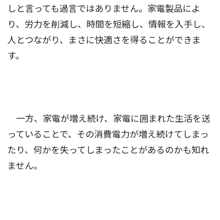
しと言っても過言ではありません。家電製品によ
り、労力を削減し、時間を短縮し、情報を入手し、
人とつながり、まさに快適さを得ることができま
す。
一方、家電が増え続け、家電に囲まれた生活を送
っていることで、その消費電力が増え続けてしまっ
たり、何かを失ってしまったことがあるのかも知れ
ません。