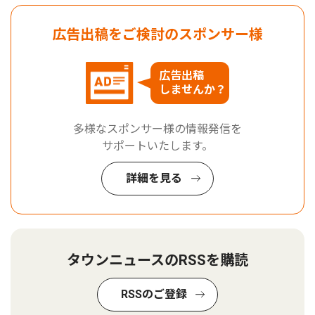
広告出稿をご検討のスポンサー様
広告出稿
しませんか？
多様なスポンサー様の情報発信を
サポートいたします。
詳細を見る
タウンニュースのRSSを購読
RSSのご登録