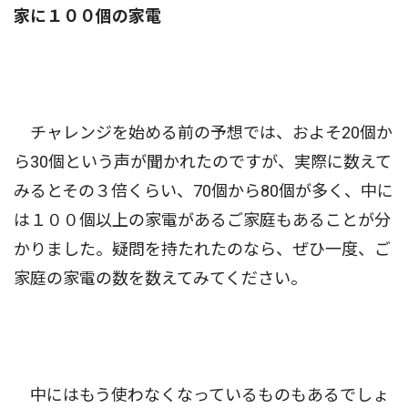
家に１００個の家電
チャレンジを始める前の予想では、およそ20個か
ら30個という声が聞かれたのですが、実際に数えて
みるとその３倍くらい、70個から80個が多く、中に
は１００個以上の家電があるご家庭もあることが分
かりました。疑問を持たれたのなら、ぜひ一度、ご
家庭の家電の数を数えてみてください。
中にはもう使わなくなっているものもあるでしょ