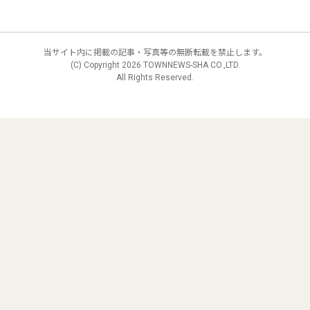
当サイト内に掲載の記事・写真等の無断転載を禁止します。
(C) Copyright
2026 TOWNNEWS-SHA CO.,LTD.
All Rights Reserved.