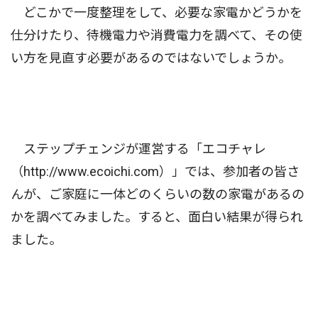
どこかで一度整理をして、必要な家電かどうかを
仕分けたり、待機電力や消費電力を調べて、その使
い方を見直す必要があるのではないでしょうか。
ステップチェンジが運営する「エコチャレ
（http://www.ecoichi.com）」では、参加者の皆さ
んが、ご家庭に一体どのくらいの数の家電があるの
かを調べてみました。すると、面白い結果が得られ
ました。