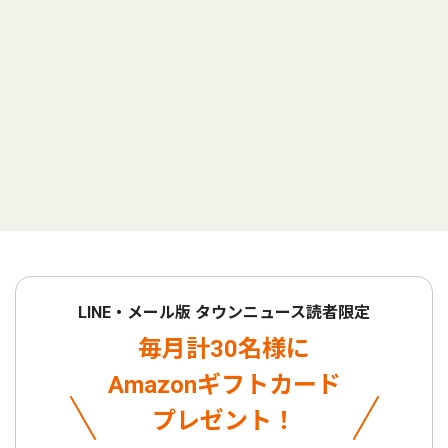
LINE・メール版 タウンニュース読者限定
毎月計30名様に
Amazonギフトカード
プレゼント！