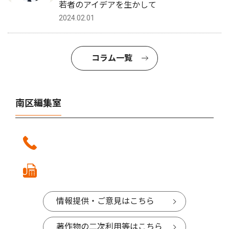
若者のアイデアを生かして
2024.02.01
コラム一覧
南区編集室
情報提供・ご意見はこちら
著作物の二次利用等はこちら