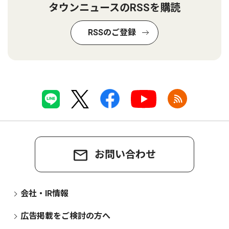
タウンニュースのRSSを購読
RSSのご登録
お問い合わせ
会社・IR情報
広告掲載をご検討の方へ