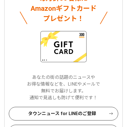
Amazonギフトカード
プレゼント！
あなたの街の話題のニュースや
お得な情報などを、LINEやメールで
無料でお届けします。
通知で見逃しも防げて便利です！
タウンニュース for LINEのご登録