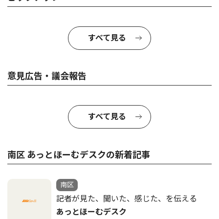
すべて見る
意見広告・議会報告
すべて見る
南区 あっとほーむデスクの新着記事
南区
記者が見た、聞いた、感じた、を伝える
あっとほーむデスク