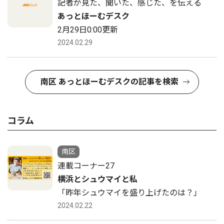
記者が見た、聞いた、感じた、を伝える
あっとほーむデスク
2月29日0:00更新
2024.02.29
南区 あっとほーむデスクの記事を検索
コラム
南区
連載コーナー27
横浜とシュウマイと私
「昨年シュウマイを盛り上げたのは？」
2024.02.22