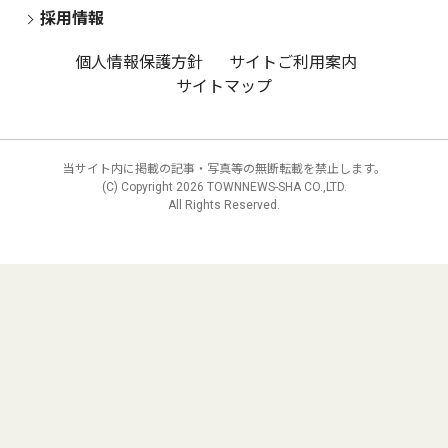
採用情報
個人情報保護方針
サイトご利用案内
サイトマップ
当サイト内に掲載の記事・写真等の無断転載を禁止します。
(C) Copyright
2026 TOWNNEWS-SHA CO.,LTD.
All Rights Reserved.