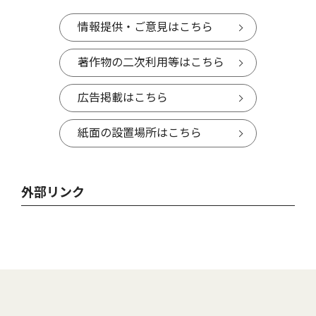
情報提供・ご意見はこちら
著作物の二次利用等はこちら
広告掲載はこちら
紙面の設置場所はこちら
外部リンク