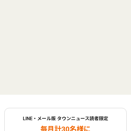
LINE・メール版 タウンニュース読者限定
毎月計30名様に