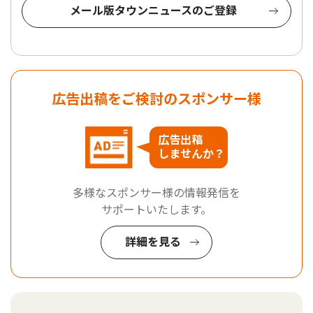
メール版タウンニュースのご登録
広告出稿をご検討のスポンサー様
広告出稿
しませんか？
多様なスポンサー様の情報発信を
サポートいたします。
詳細を見る