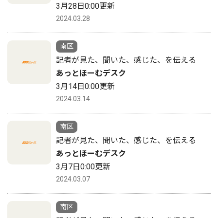
3月28日0:00更新
2024.03.28
南区
記者が見た、聞いた、感じた、を伝える
あっとほーむデスク
3月14日0:00更新
2024.03.14
南区
記者が見た、聞いた、感じた、を伝える
あっとほーむデスク
3月7日0:00更新
2024.03.07
南区