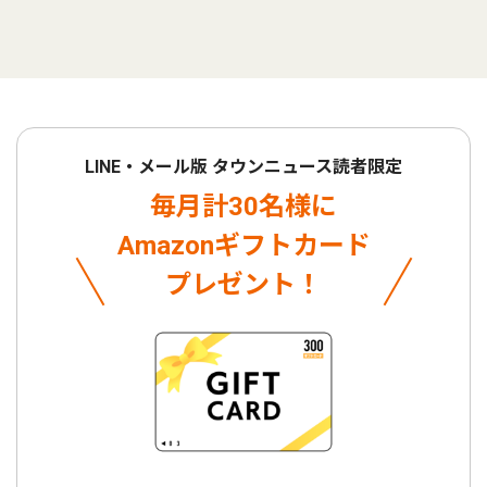
LINE・メール版 タウンニュース読者限定
毎月計30名様に
Amazonギフトカード
プレゼント！