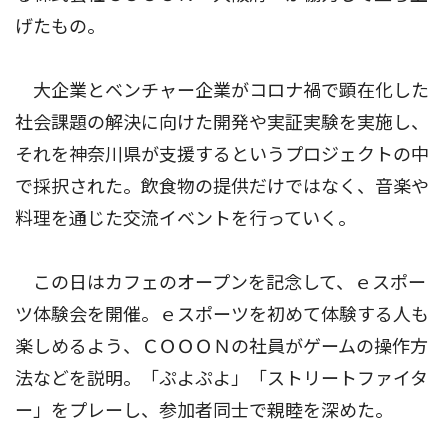
げたもの。
大企業とベンチャー企業がコロナ禍で顕在化した
社会課題の解決に向けた開発や実証実験を実施し、
それを神奈川県が支援するというプロジェクトの中
で採択された。飲食物の提供だけではなく、音楽や
料理を通じた交流イベントを行っていく。
この日はカフェのオープンを記念して、ｅスポー
ツ体験会を開催。ｅスポーツを初めて体験する人も
楽しめるよう、ＣＯＯＯＮの社員がゲームの操作方
法などを説明。「ぷよぷよ」「ストリートファイタ
ー」をプレーし、参加者同士で親睦を深めた。