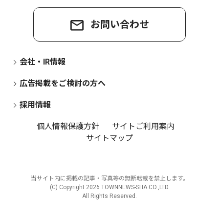
お問い合わせ
会社・IR情報
広告掲載をご検討の方へ
採用情報
個人情報保護方針
サイトご利用案内
サイトマップ
当サイト内に掲載の記事・写真等の無断転載を禁止します。
(C) Copyright
2026 TOWNNEWS-SHA CO.,LTD.
All Rights Reserved.