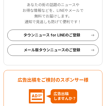
あなたの街の話題のニュースや
お得な情報などを、LINEやメールで
無料でお届けします。
通知で見逃しも防げて便利です！
タウンニュース for LINEのご登録
メール版タウンニュースのご登録
広告出稿をご検討のスポンサー様
広告出稿
しませんか？