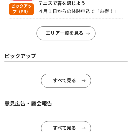
テニスで春を感じよう
ピックアッ
４月１日からの体験申込で「お得！」
プ（PR）
エリア一覧を見る
ピックアップ
すべて見る
意見広告・議会報告
すべて見る