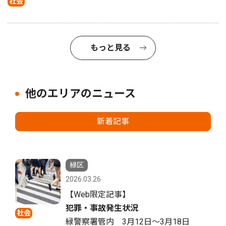
社会
もっと見る
他のエリアのニュース
新着記事
緑区
2026.03.26
【Web限定記事】
犯罪・事故発生状況
社会
緑警察署管内 3月12日〜3月18日