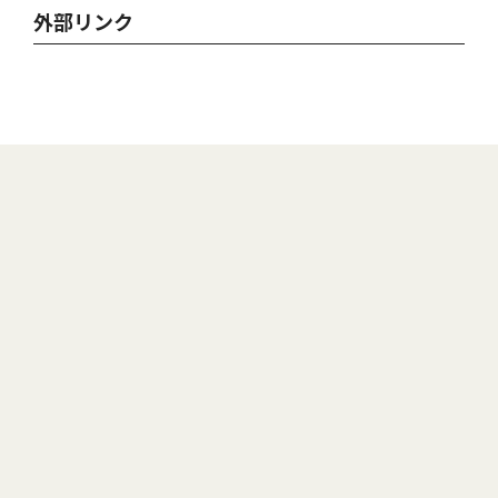
外部リンク