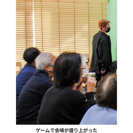
ゲームで会場が盛り上がった