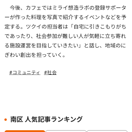
今後、カフェではミライ想造ラボの登録サポータ
ーが作った料理を写真で紹介するイベントなどを予
定する。ツクイの担当者は「自宅に引きこもりがち
であったり、社会参加が難しい人が気軽に立ち寄れ
る施設運営を目指していきたい」と話し、地域のに
ぎわい創出を担っていく。
#コミュニティ
#社会
南区 人気記事ランキング