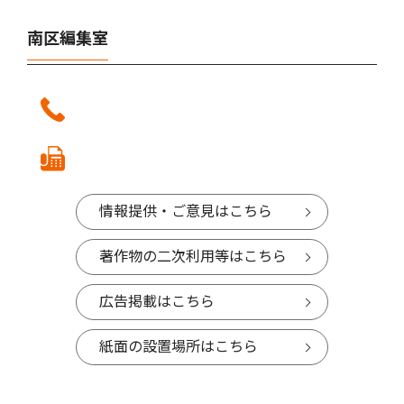
南区編集室
情報提供・ご意見はこちら
著作物の二次利用等はこちら
広告掲載はこちら
紙面の設置場所はこちら