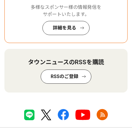
多様なスポンサー様の情報発信を
サポートいたします。
詳細を見る
タウンニュースのRSSを購読
RSSのご登録