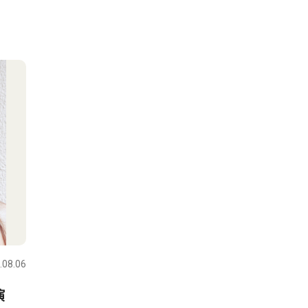
.08.06
演