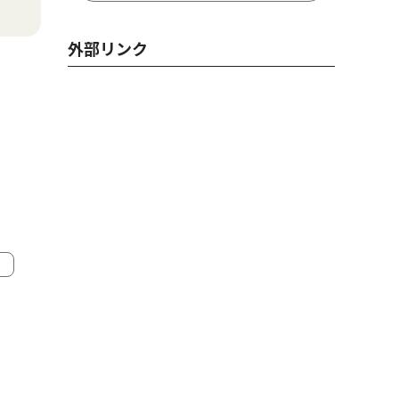
外部リンク