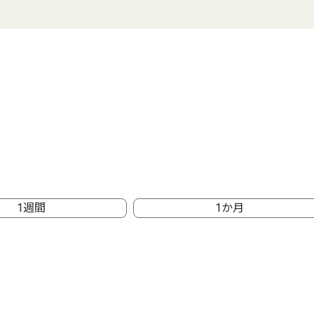
1週間
1か月