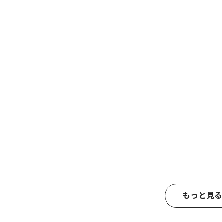
もっと見る