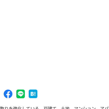
取りを強化している。戸建て、土地、マンション、アパ