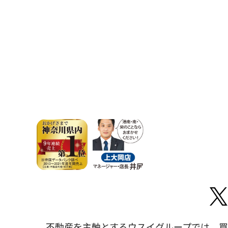
不動産を主軸とするウスイグループでは、買