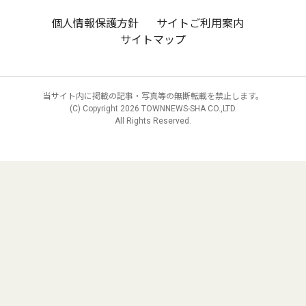
個人情報保護方針
サイトご利用案内
サイトマップ
当サイト内に掲載の記事・写真等の無断転載を禁止します。
(C) Copyright
2026 TOWNNEWS-SHA CO.,LTD.
All Rights Reserved.