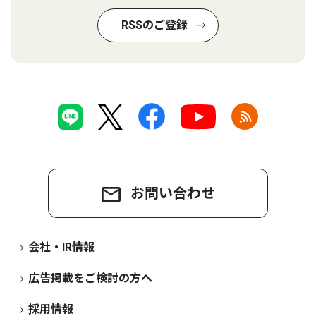
RSSのご登録
お問い合わせ
会社・IR情報
広告掲載をご検討の方へ
採用情報