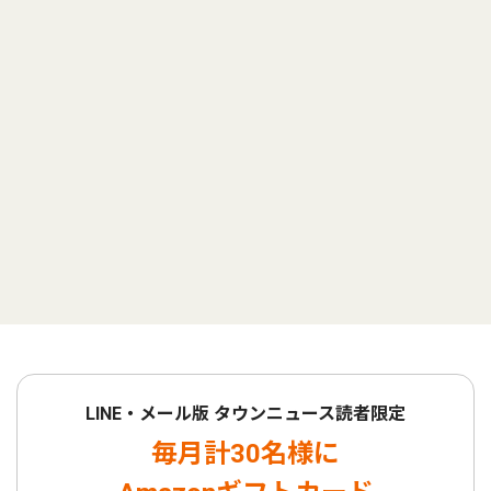
LINE・メール版 タウンニュース読者限定
毎月計30名様に