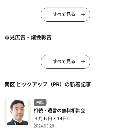
すべて見る
意見広告・議会報告
すべて見る
南区 ピックアップ（PR）の新着記事
南区
相続・遺言の無料相談会
４月６日・14日に
2024.03.28