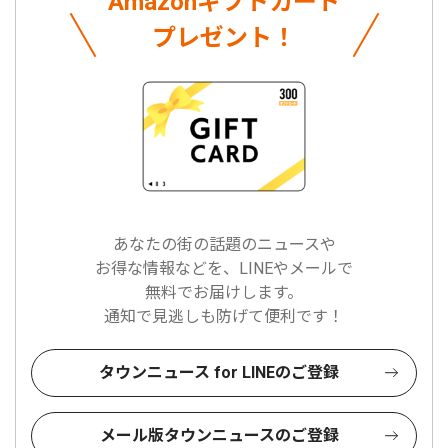
Amazonギフトカード
プレゼント！
あなたの街の話題のニュースや
お得な情報などを、LINEやメールで
無料でお届けします。
通知で見逃しも防げて便利です！
タウンニュース for LINEのご登録
メール版タウンニュースのご登録