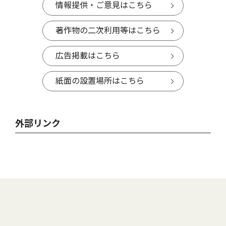
情報提供・ご意見はこちら
著作物の二次利用等はこちら
広告掲載はこちら
紙面の設置場所はこちら
外部リンク