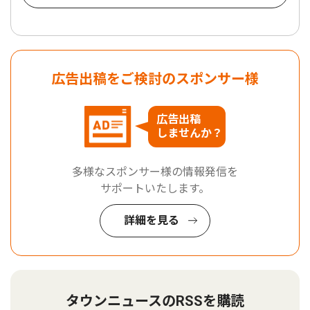
広告出稿をご検討のスポンサー様
広告出稿
しませんか？
多様なスポンサー様の情報発信を
サポートいたします。
詳細を見る
タウンニュースのRSSを購読