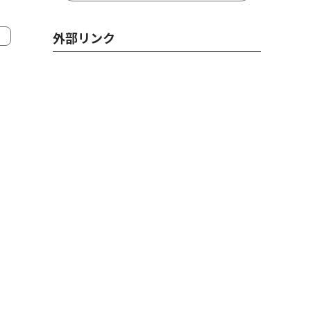
外部リンク