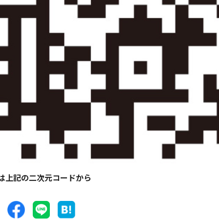
は上記の二次元コードから