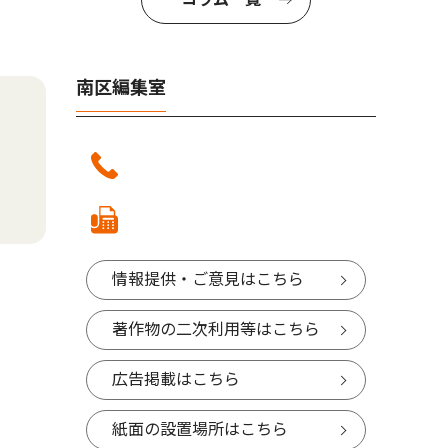
南区編集室
情報提供・ご意見はこちら
著作物の二次利用等はこちら
広告掲載はこちら
紙面の設置場所はこちら