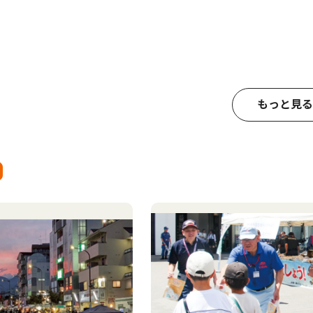
もっと見る