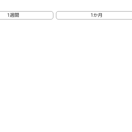
1週間
1か月