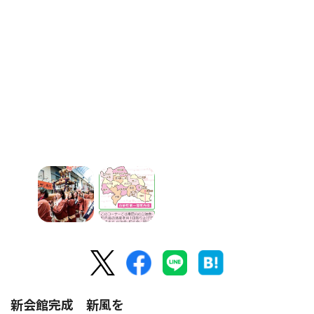
新会館完成 新風を