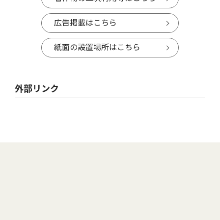
広告掲載はこちら
紙面の設置場所はこちら
外部リンク