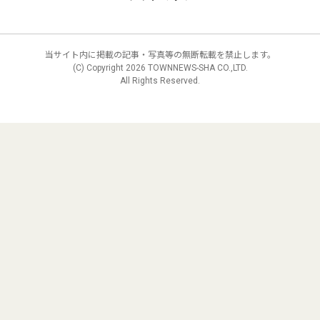
当サイト内に掲載の記事・写真等の無断転載を禁止します。
(C) Copyright
2026 TOWNNEWS-SHA CO.,LTD.
All Rights Reserved.