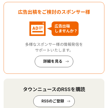
広告出稿をご検討のスポンサー様
広告出稿
しませんか？
多様なスポンサー様の情報発信を
サポートいたします。
詳細を見る
タウンニュースのRSSを購読
RSSのご登録