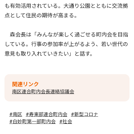
も有効活用されている。大通り公園とともに交流拠
点として住民の期待が高まる。
森会長は「みんなが楽しく過ごせる町内会を目指
している。行事の参加率が上がるよう、若い世代の
意見も取り入れていきたい」と話す。
関連リンク
南区連合町内会長連絡協議会
#南区
#寿東部連合町内会
#新型コロナ
#白妙町第一部町内会
#社会