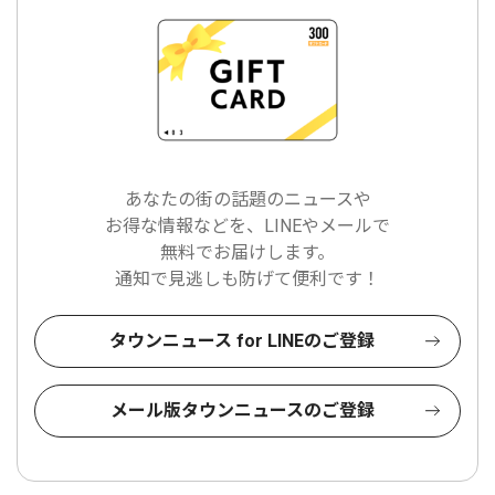
あなたの街の話題のニュースや
お得な情報などを、LINEやメールで
無料でお届けします。
通知で見逃しも防げて便利です！
タウンニュース for LINEのご登録
メール版タウンニュースのご登録