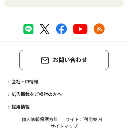
お問い合わせ
会社・IR情報
広告掲載をご検討の方へ
採用情報
個人情報保護方針
サイトご利用案内
サイトマップ