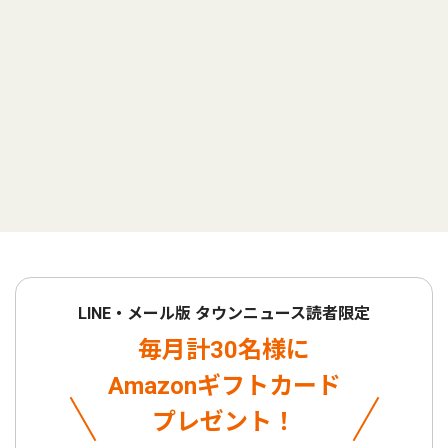
LINE・メール版 タウンニュース読者限定
毎月計30名様に
Amazonギフトカード
プレゼント！