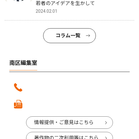
若者のアイデアを生かして
2024.02.01
コラム一覧
南区編集室
情報提供・ご意見はこちら
著作物の二次利用等はこちら