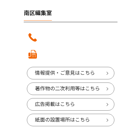
南区編集室
情報提供・ご意見はこちら
著作物の二次利用等はこちら
広告掲載はこちら
紙面の設置場所はこちら