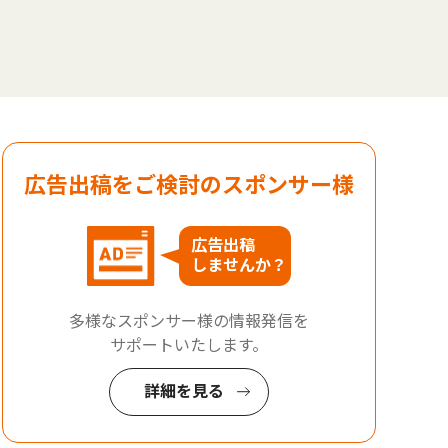
広告出稿をご検討のスポンサー様
広告出稿
しませんか？
多様なスポンサー様の情報発信を
サポートいたします。
詳細を見る