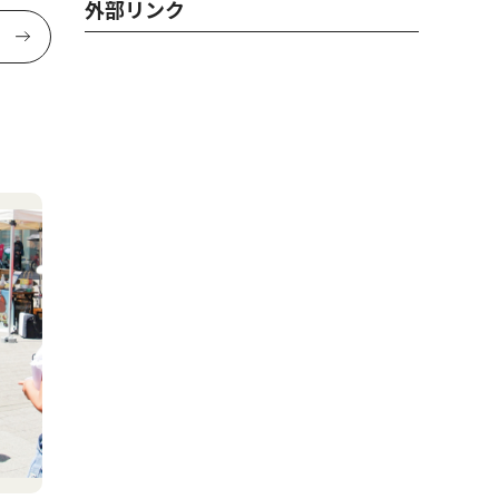
外部リンク