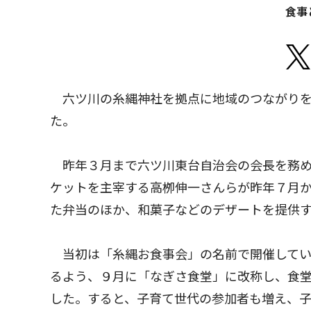
食事
六ツ川の糸縄神社を拠点に地域のつながりを
た。
昨年３月まで六ツ川東台自治会の会長を務め
ケットを主宰する高栁伸一さんらが昨年７月
た弁当のほか、和菓子などのデザートを提供
当初は「糸縄お食事会」の名前で開催してい
るよう、９月に「なぎさ食堂」に改称し、食
した。すると、子育て世代の参加者も増え、