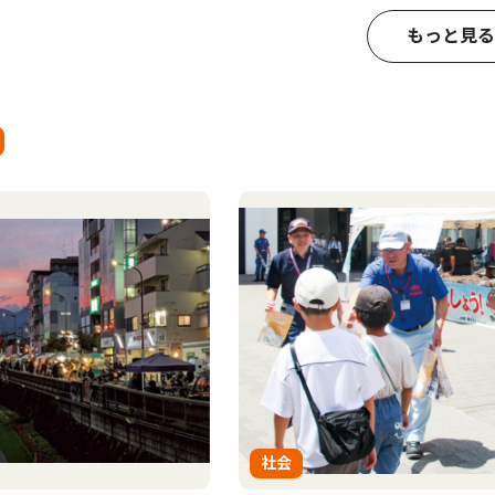
もっと見る
社会