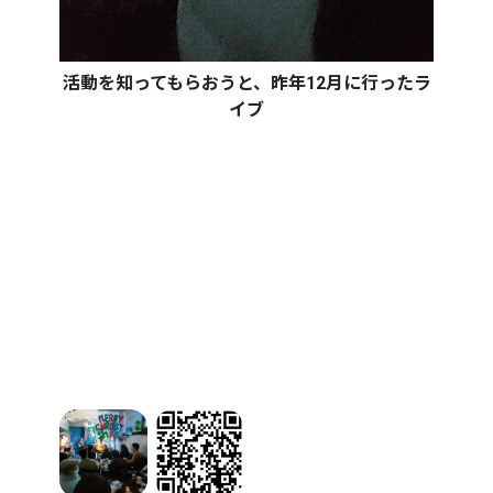
活動を知ってもらおうと、昨年12月に行ったラ
イブ