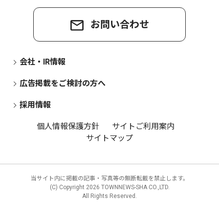
お問い合わせ
会社・IR情報
広告掲載をご検討の方へ
採用情報
個人情報保護方針
サイトご利用案内
サイトマップ
当サイト内に掲載の記事・写真等の無断転載を禁止します。
(C) Copyright
2026 TOWNNEWS-SHA CO.,LTD.
All Rights Reserved.