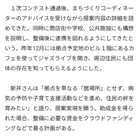
１次コンテスト通過後、まちづくりコーディネー
ターのアドバイスを受けながら提案内容の詳細を詰
めてきた。同時に商店街や学校、公共施設にも構想
を説明し、整備後に連携を図れるようにしてきたと
いう。昨年12月には拠点予定地のビル１階にあるカ
フェを使ってジャズライブを開き、周辺住民にも団
体の存在を知ってもらえるようにした。
新井さんは「拠点を単なる『居場所』とせず、病
気の予防や子育て支援活動などを進め、住民の絆を
育みたい」と語り、提案実現を願う。助成金を得ら
れた場合、整備に必要な資金をクラウドファンディ
ングなどで募る計画がある。