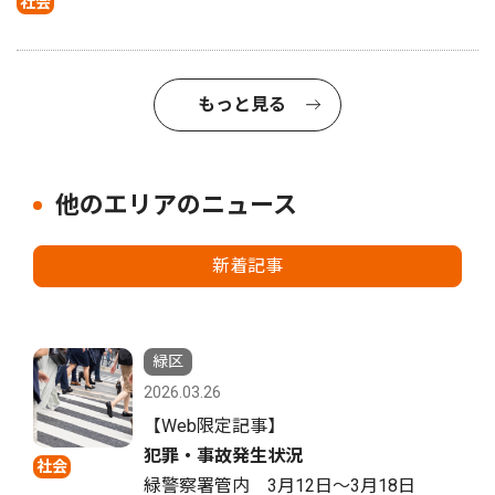
社会
もっと見る
他のエリアのニュース
新着記事
緑区
2026.03.26
【Web限定記事】
犯罪・事故発生状況
社会
緑警察署管内 3月12日〜3月18日