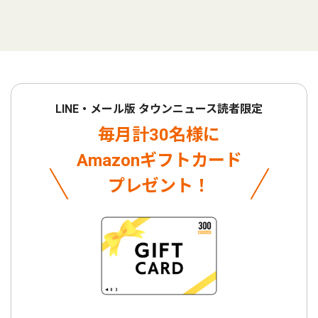
LINE・メール版 タウンニュース読者限定
毎月計30名様に
Amazonギフトカード
プレゼント！