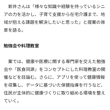
新井さんは「様々な知識や経験を持っているシニ
アの力を活かし、子育て支援から在宅介護まで、地
域が抱える課題を解決したいと思った」と提案の背
景を語る。
勉強会や料理教室
案では、健康や医療に関する専門家を交えた勉強
会や「医食同源」をコンセプトにした料理教室の開
催などを目論む。さらに、アプリを使って健康情報
を収集し、データに基づいた保健指導を行うなど、
住民が主体的に健康づくりに取り組める環境を整え
ていく。