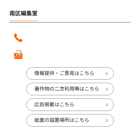
南区編集室
情報提供・ご意見はこちら
著作物の二次利用等はこちら
広告掲載はこちら
紙面の設置場所はこちら