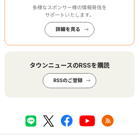
多様なスポンサー様の情報発信を
サポートいたします。
詳細を見る
タウンニュースのRSSを購読
RSSのご登録