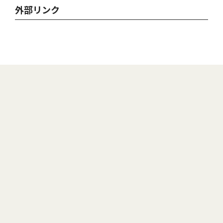
外部リンク