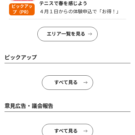
テニスで春を感じよう
ピックアッ
４月１日からの体験申込で「お得！」
プ（PR）
エリア一覧を見る
ピックアップ
すべて見る
意見広告・議会報告
すべて見る