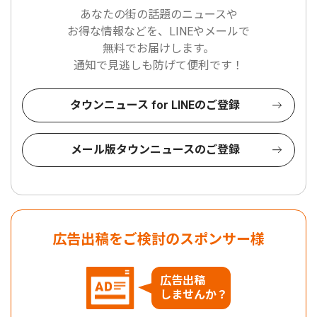
あなたの街の話題のニュースや
お得な情報などを、LINEやメールで
無料でお届けします。
通知で見逃しも防げて便利です！
タウンニュース for LINEのご登録
メール版タウンニュースのご登録
広告出稿をご検討のスポンサー様
広告出稿
しませんか？