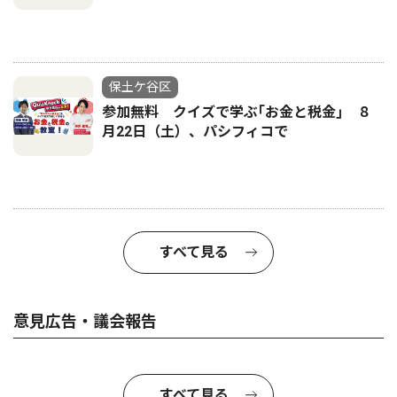
保土ケ谷区
参加無料 クイズで学ぶ｢お金と税金｣ ８
月22日（土）、パシフィコで
すべて見る
意見広告・議会報告
すべて見る