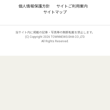
個人情報保護方針
サイトご利用案内
サイトマップ
当サイト内に掲載の記事・写真等の無断転載を禁止します。
(C) Copyright
2026 TOWNNEWS-SHA CO.,LTD.
All Rights Reserved.