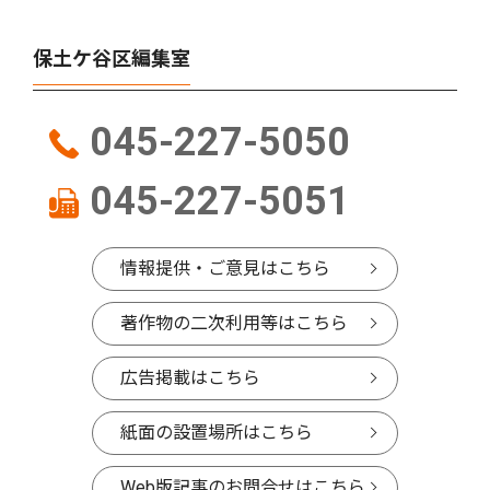
保土ケ谷区編集室
045-227-5050
045-227-5051
情報提供・ご意見はこちら
著作物の二次利用等はこちら
広告掲載はこちら
紙面の設置場所はこちら
Web版記事のお問合せはこちら