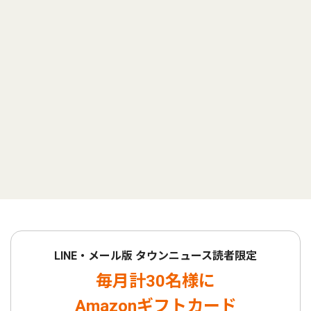
LINE・メール版 タウンニュース読者限定
毎月計30名様に
Amazonギフトカード