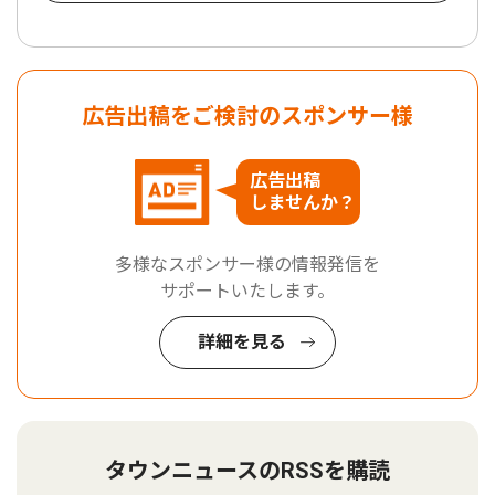
広告出稿をご検討のスポンサー様
広告出稿
しませんか？
多様なスポンサー様の情報発信を
サポートいたします。
詳細を見る
タウンニュースのRSSを購読