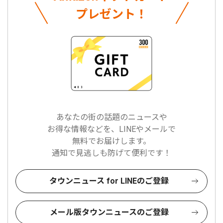
プレゼント！
あなたの街の話題のニュースや
お得な情報などを、LINEやメールで
無料でお届けします。
通知で見逃しも防げて便利です！
タウンニュース for LINEのご登録
メール版タウンニュースのご登録