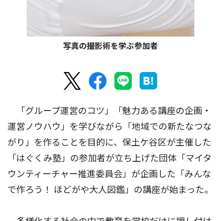
写真の撮影術を学ぶ参加者
「グループ運営のコツ」「魅力ある講座の企画・
運営ノウハウ」を学びながら「地域での新たなつな
がり」を作ることを目的に、保土ケ谷区が主催した
「はぐくみ塾」の参加者が立ち上げた団体「マイタ
ウンティーチャー推進委員会」が企画した「みんな
で作ろう！ ほどがや大人図鑑」の講座が始まった。