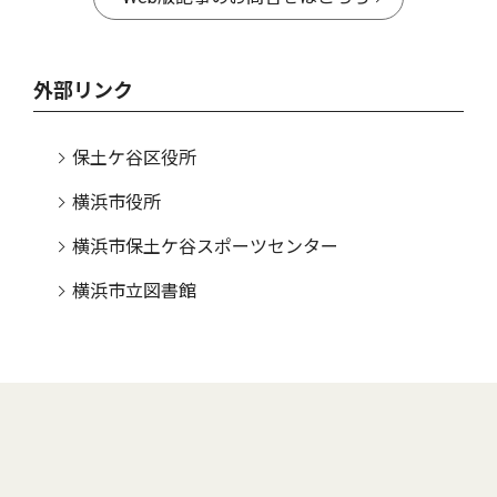
外部リンク
保土ケ谷区役所
横浜市役所
横浜市保土ケ谷スポーツセンター
横浜市立図書館