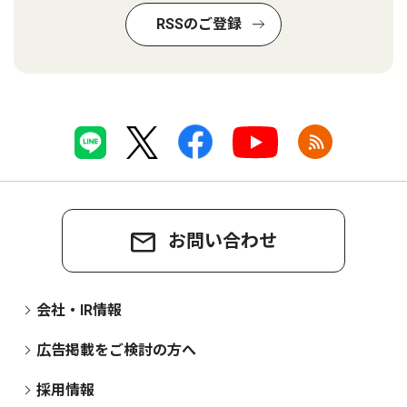
RSSのご登録
お問い合わせ
会社・IR情報
広告掲載をご検討の方へ
採用情報