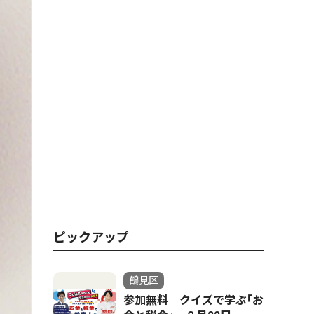
ピックアップ
鶴見区
参加無料 クイズで学ぶ｢お