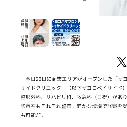
今日20日に商業エリアがオープンした「ザ
サイドクリニック」（以下ザヨコベイサイド
整形外科、リハビリ科、救急科（日祝）があ
診察室もそれぞれ整備。静かな環境で診察を
も可能だ。