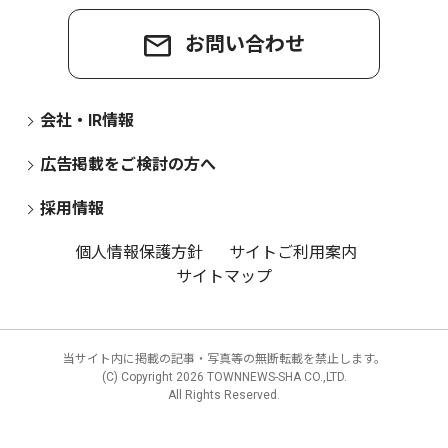
お問い合わせ
会社・IR情報
広告掲載をご検討の方へ
採用情報
個人情報保護方針
サイトご利用案内
サイトマップ
当サイト内に掲載の記事・写真等の無断転載を禁止します。
(C) Copyright
2026 TOWNNEWS-SHA CO.,LTD.
All Rights Reserved.