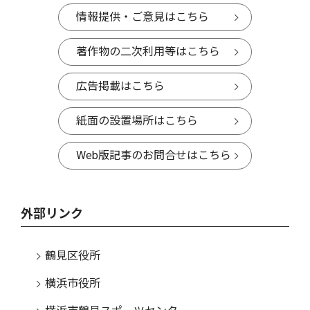
情報提供・ご意見はこちら
著作物の二次利用等はこちら
広告掲載はこちら
紙面の設置場所はこちら
Web版記事のお問合せはこちら
外部リンク
鶴見区役所
横浜市役所