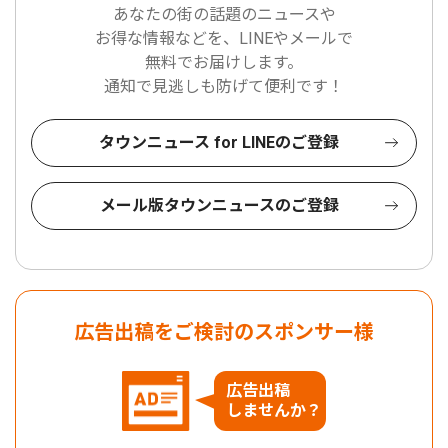
あなたの街の話題のニュースや
お得な情報などを、LINEやメールで
無料でお届けします。
通知で見逃しも防げて便利です！
タウンニュース for LINEのご登録
メール版タウンニュースのご登録
広告出稿をご検討のスポンサー様
広告出稿
しませんか？