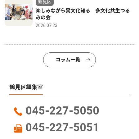
鶴見区
楽しみながら異文化知る 多文化共生つる
みの会
2026.07.23
コラム一覧
鶴見区編集室
045-227-5050
045-227-5051