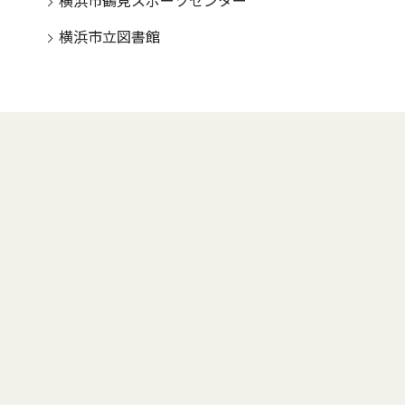
横浜市鶴見スポーツセンター
横浜市立図書館