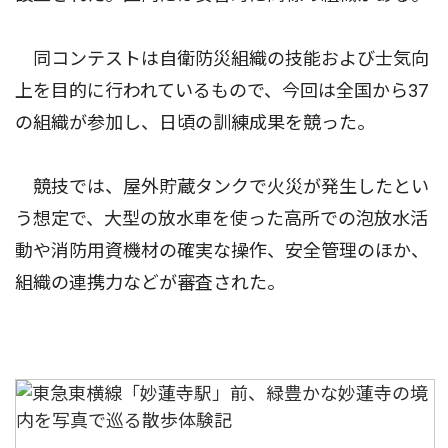
同コンテストは自衛防災組織の技能および士気向
上を目的に行われているもので、今回は全国から37
の組織が参加し、日頃の訓練成果を競った。
競技では、屋外貯蔵タンクで火災が発生したとい
う想定で、大型の放水車を使った高所での泡放水活
動や消防用資機材の確実な操作、安全管理のほか、
組織の連携力などが審査された。