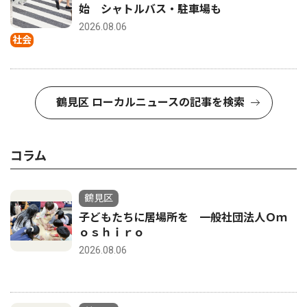
始 シャトルバス・駐車場も
2026.08.06
社会
鶴見区 ローカルニュースの記事を検索
コラム
鶴見区
子どもたちに居場所を 一般社団法人Ｏｍ
ｏｓｈｉｒｏ
2026.08.06