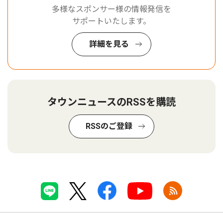
多様なスポンサー様の情報発信を
サポートいたします。
詳細を見る
タウンニュースのRSSを購読
RSSのご登録