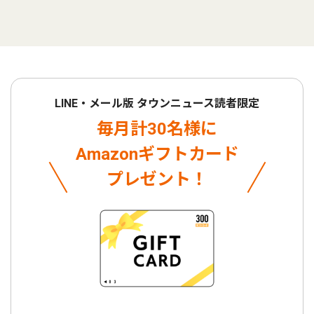
LINE・メール版 タウンニュース読者限定
毎月計30名様に
Amazonギフトカード
プレゼント！