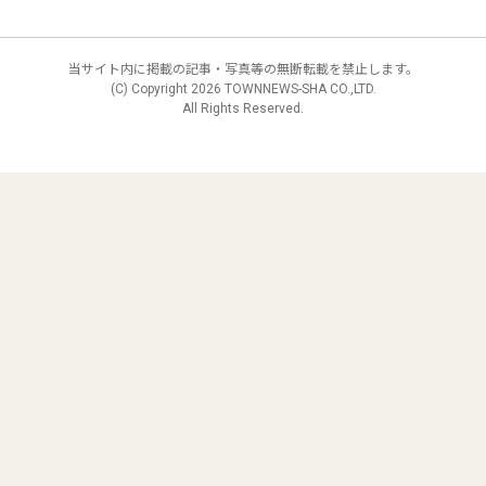
当サイト内に掲載の記事・写真等の無断転載を禁止します。
(C) Copyright
2026 TOWNNEWS-SHA CO.,LTD.
All Rights Reserved.