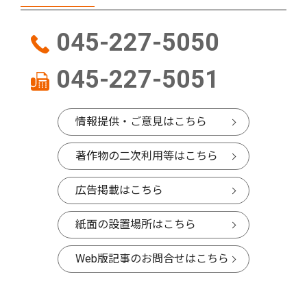
045-227-5050
045-227-5051
情報提供・ご意見はこちら
著作物の二次利用等はこちら
広告掲載はこちら
紙面の設置場所はこちら
Web版記事のお問合せはこちら