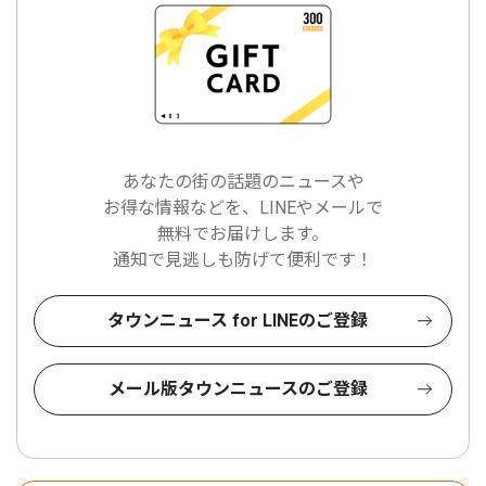
あなたの街の話題のニュースや
お得な情報などを、LINEやメールで
無料でお届けします。
通知で見逃しも防げて便利です！
タウンニュース for LINEのご登録
メール版タウンニュースのご登録