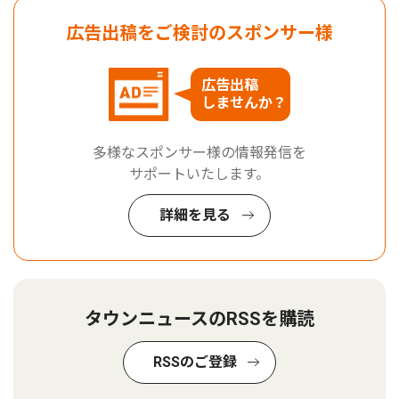
広告出稿をご検討のスポンサー様
広告出稿
しませんか？
多様なスポンサー様の情報発信を
サポートいたします。
詳細を見る
タウンニュースのRSSを購読
RSSのご登録