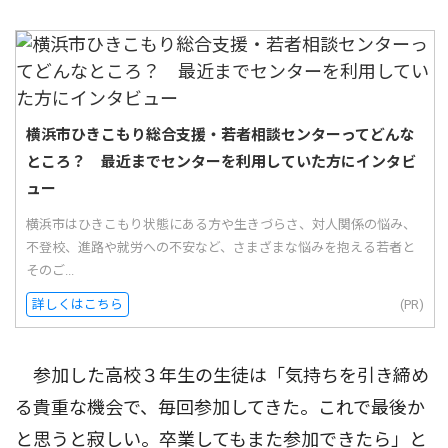
横浜市ひきこもり総合支援・若者相談センターってどんな
ところ？ 最近までセンターを利用していた方にインタビ
ュー
横浜市はひきこもり状態にある方や生きづらさ、対人関係の悩み、
不登校、進路や就労への不安など、さまざまな悩みを抱える若者と
そのご...
詳しくはこちら
(PR)
参加した高校３年生の生徒は「気持ちを引き締め
る貴重な機会で、毎回参加してきた。これで最後か
と思うと寂しい。卒業してもまた参加できたら」と