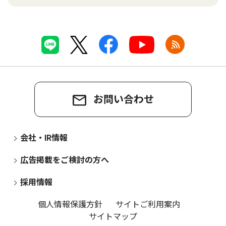
お問い合わせ
会社・IR情報
広告掲載をご検討の方へ
採用情報
個人情報保護方針
サイトご利用案内
サイトマップ