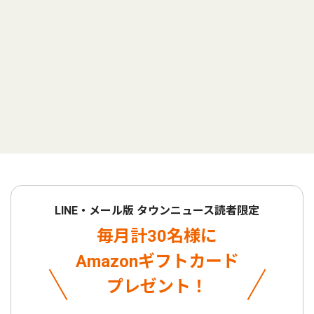
LINE・メール版 タウンニュース読者限定
毎月計30名様に
Amazonギフトカード
プレゼント！