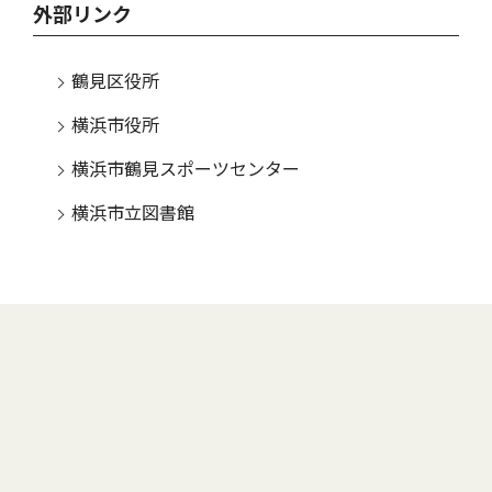
外部リンク
鶴見区役所
横浜市役所
横浜市鶴見スポーツセンター
横浜市立図書館