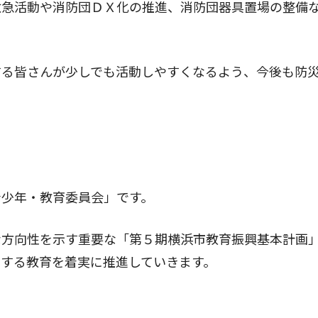
急活動や消防団ＤＸ化の推進、消防団器具置場の整備
る皆さんが少しでも活動しやすくなるよう、今後も防
少年・教育委員会」です。
方向性を示す重要な「第５期横浜市教育振興基本計画
する教育を着実に推進していきます。