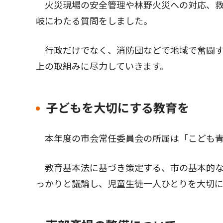
火災現場の安全管理や林野火災への対応、救
岐にわたる質問をしました。
行政だけでなく、消防団などで地域で奮闘す
上の取組みに尽力していきます。
子どもを大切にする教育を
本年度の市会常任委員会の所属は「こども青
教育基本法に基づき策定する、市の基本的な
っかりと議論し、児童生徒一人ひとりを大切に