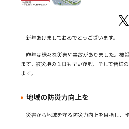
新年あけましておめでとうございます。
昨年は様々な災害や事故がありました。被災
ます。被災地の１日も早い復興、そして皆様
ます。
地域の防災力向上を
災害から地域を守る防災力向上を目指し、昨