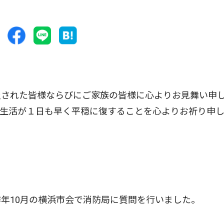
された皆様ならびにご家族の皆様に心よりお見舞い申
の生活が１日も早く平穏に復することを心よりお祈り申
年10月の横浜市会で消防局に質問を行いました。