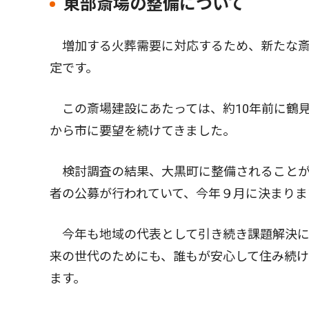
東部斎場の整備について
増加する火葬需要に対応するため、新たな斎
定です。
この斎場建設にあたっては、約10年前に鶴
から市に要望を続けてきました。
検討調査の結果、大黒町に整備されることが
者の公募が行われていて、今年９月に決まりま
今年も地域の代表として引き続き課題解決に
来の世代のためにも、誰もが安心して住み続
ます。