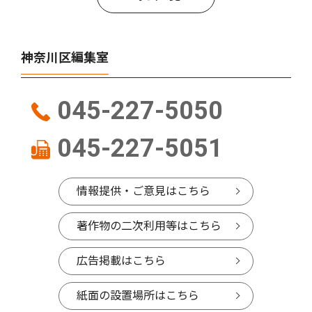
神奈川区編集室
045-227-5050
045-227-5051
情報提供・ご意見はこちら
著作物の二次利用等はこちら
広告掲載はこちら
紙面の設置場所はこちら