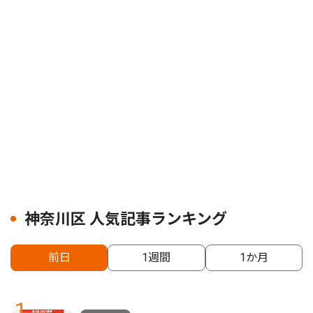
神奈川区 人気記事ランキング
前日
1週間
1か月
1