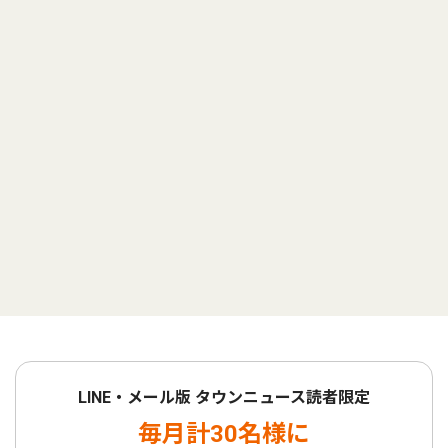
LINE・メール版 タウンニュース読者限定
毎月計30名様に