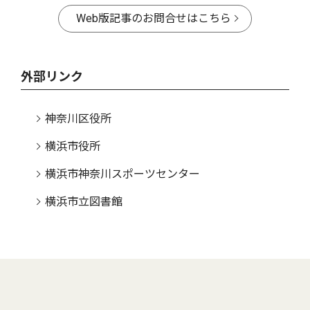
Web版記事のお問合せはこちら
外部リンク
神奈川区役所
横浜市役所
横浜市神奈川スポーツセンター
横浜市立図書館