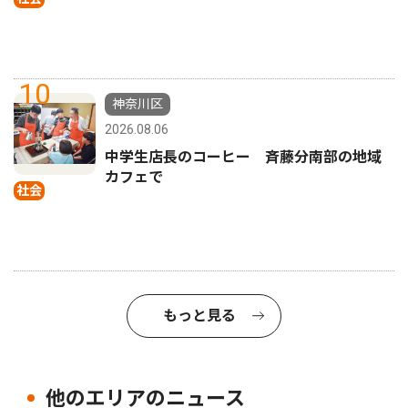
10
神奈川区
2026.08.06
中学生店長のコーヒー 斉藤分南部の地域
カフェで
社会
もっと見る
他のエリアのニュース