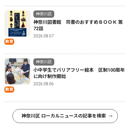
神奈川区
神奈川図書館 司書のおすすめＢＯＯＫ 第
72話
2026.08.07
教育
神奈川区
小中学生でバリアフリー絵本 区制100周年
に向け制作開始
2026.08.06
教育
神奈川区 ローカルニュースの記事を検索