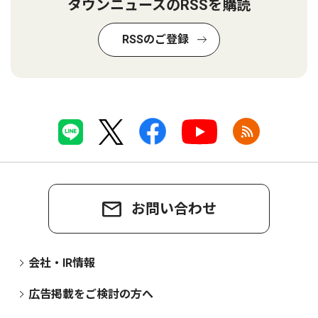
タウンニュースのRSSを購読
RSSのご登録
お問い合わせ
会社・IR情報
広告掲載をご検討の方へ