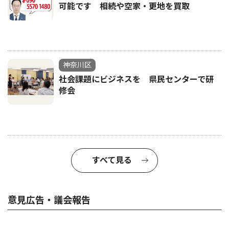
可能です 相続や空家・更地を買取
神奈川区
社会課題にビジネスを 県民センターで研
修会
すべて見る
意見広告・議会報告