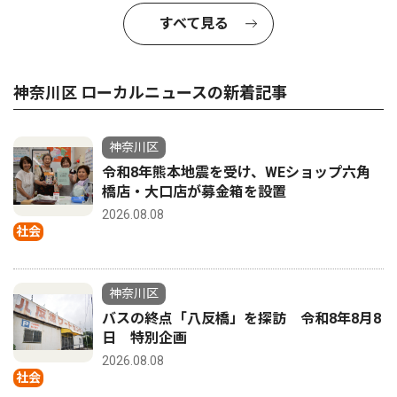
すべて見る
神奈川区 ローカルニュースの新着記事
神奈川区
令和8年熊本地震を受け、WEショップ六角
橋店・大口店が募金箱を設置
2026.08.08
社会
神奈川区
バスの終点「八反橋」を探訪 令和8年8月8
日 特別企画
2026.08.08
社会