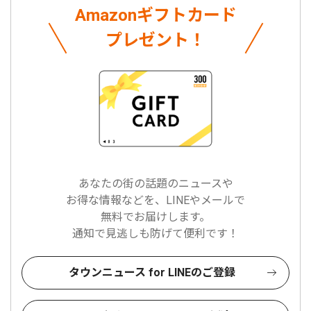
Amazonギフトカード
プレゼント！
あなたの街の話題のニュースや
お得な情報などを、LINEやメールで
無料でお届けします。
通知で見逃しも防げて便利です！
タウンニュース for LINEのご登録