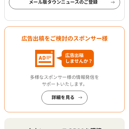
メール版タウンニュースのご登録
広告出稿をご検討のスポンサー様
広告出稿
しませんか？
多様なスポンサー様の情報発信を
サポートいたします。
詳細を見る