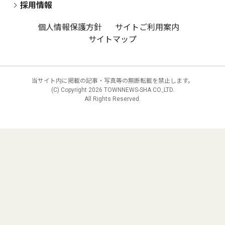
採用情報
個人情報保護方針
サイトご利用案内
サイトマップ
当サイト内に掲載の記事・写真等の無断転載を禁止します。
(C) Copyright
2026 TOWNNEWS-SHA CO.,LTD.
All Rights Reserved.