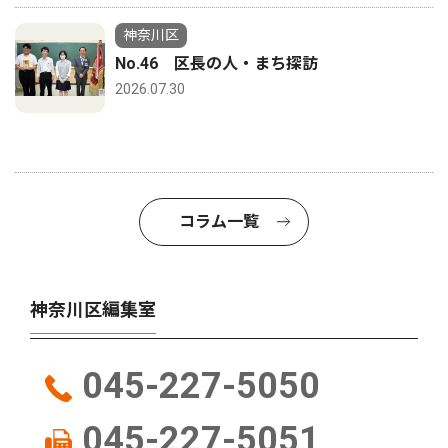
神奈川区
No.46 区長の人・まち探訪
2026.07.30
コラム一覧
神奈川区編集室
045-227-5050
045-227-5051