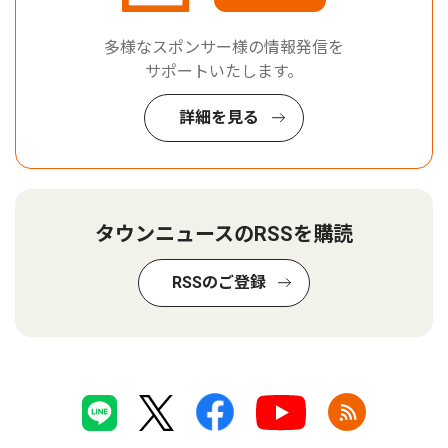
多様なスポンサー様の情報発信を
サポートいたします。
詳細を見る
タウンニュースのRSSを購読
RSSのご登録