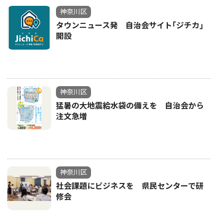
神奈川区
タウンニュース発 自治会サイト｢ジチカ｣
開設
神奈川区
猛暑の大地震給水袋の備えを 自治会から
注文急増
神奈川区
社会課題にビジネスを 県民センターで研
修会