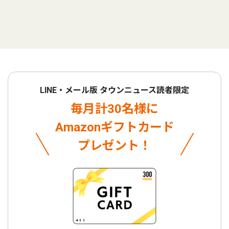
LINE・メール版 タウンニュース読者限定
毎月計30名様に
Amazonギフトカード
プレゼント！