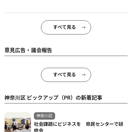
すべて見る
意見広告・議会報告
すべて見る
神奈川区 ピックアップ（PR）の新着記事
神奈川区
社会課題にビジネスを 県民センターで研
修会