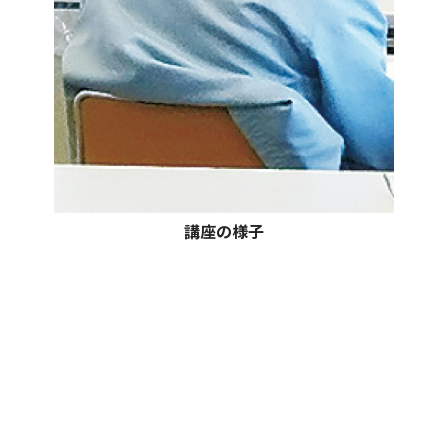
講座の様子