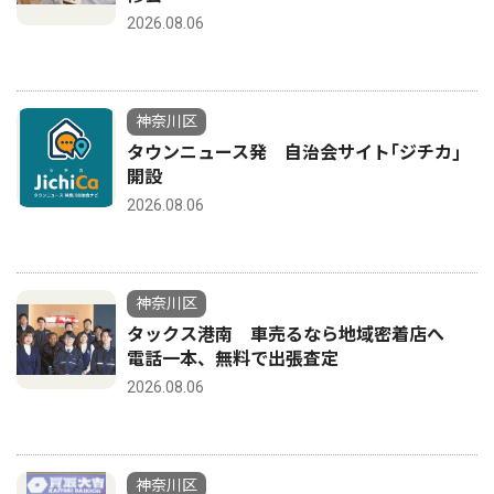
2026.08.06
神奈川区
タウンニュース発 自治会サイト｢ジチカ｣
開設
2026.08.06
神奈川区
タックス港南 車売るなら地域密着店へ
電話一本、無料で出張査定
2026.08.06
神奈川区