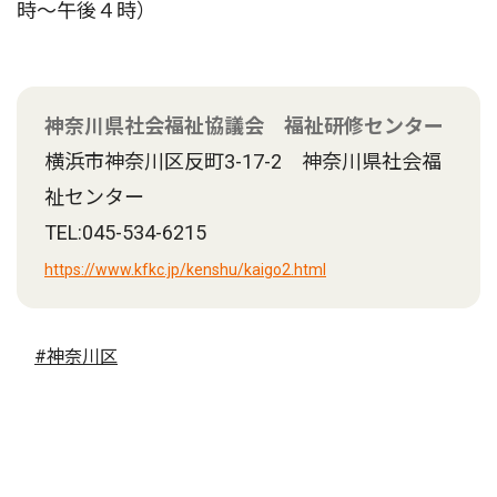
時〜午後４時）
神奈川県社会福祉協議会 福祉研修センター
横浜市神奈川区反町3-17-2 神奈川県社会福
祉センター
TEL:045-534-6215
https://www.kfkc.jp/kenshu/kaigo2.html
#神奈川区