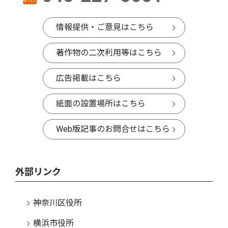
情報提供・ご意見はこちら
著作物の二次利用等はこちら
広告掲載はこちら
紙面の設置場所はこちら
Web版記事のお問合せはこちら
外部リンク
神奈川区役所
横浜市役所