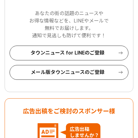
あなたの街の話題のニュースや
お得な情報などを、LINEやメールで
無料でお届けします。
通知で見逃しも防げて便利です！
タウンニュース for LINEのご登録
メール版タウンニュースのご登録
広告出稿をご検討のスポンサー様
広告出稿
しませんか？