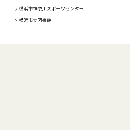
横浜市神奈川スポーツセンター
横浜市立図書館