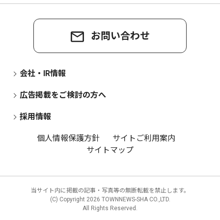
お問い合わせ
会社・IR情報
広告掲載をご検討の方へ
採用情報
個人情報保護方針
サイトご利用案内
サイトマップ
当サイト内に掲載の記事・写真等の無断転載を禁止します。
(C) Copyright
2026 TOWNNEWS-SHA CO.,LTD.
All Rights Reserved.