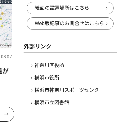
紙面の設置場所はこちら
Web版記事のお問合せはこちら
外部リンク
.08.07
神奈川区役所
量が
横浜市役所
横浜市神奈川スポーツセンター
横浜市立図書館