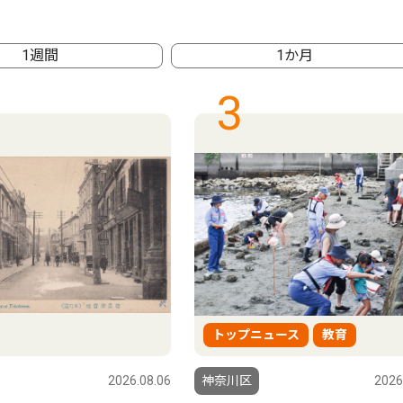
1週間
1か月
3
トップニュース
教育
2026.08.06
神奈川区
2026