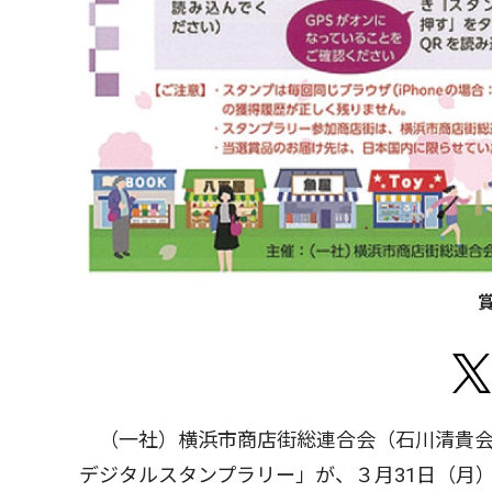
（一社）横浜市商店街総連合会（石川清貴会
デジタルスタンプラリー」が、３月31日（月