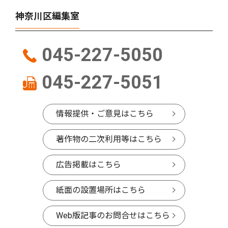
神奈川区編集室
045-227-5050
045-227-5051
情報提供・ご意見はこちら
著作物の二次利用等はこちら
広告掲載はこちら
紙面の設置場所はこちら
Web版記事のお問合せはこちら