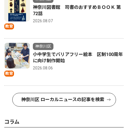
神奈川図書館 司書のおすすめＢＯＯＫ 第
72話
2026.08.07
教育
神奈川区
小中学生でバリアフリー絵本 区制100周年
に向け制作開始
2026.08.06
教育
神奈川区 ローカルニュースの記事を検索
コラム