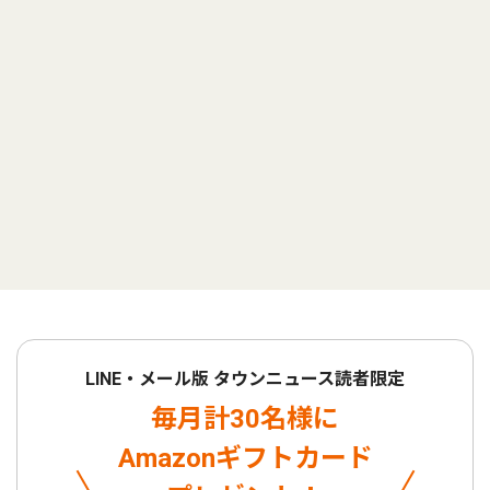
LINE・メール版 タウンニュース読者限定
毎月計30名様に
Amazonギフトカード