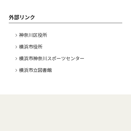
外部リンク
神奈川区役所
横浜市役所
横浜市神奈川スポーツセンター
横浜市立図書館