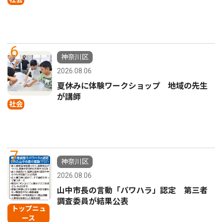
6
神奈川区
2026.08.06
夏休みに体験ワークショップ 地域の先生
が講師
社会
7
神奈川区
2026.08.06
山中市長の言動「パワハラ」認定 第三者
調査委員が結果公表
トップニュ
ース