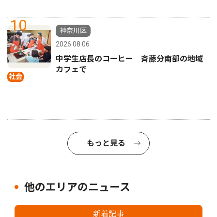
10
神奈川区
2026.08.06
中学生店長のコーヒー 斉藤分南部の地域
カフェで
社会
もっと見る
他のエリアのニュース
新着記事