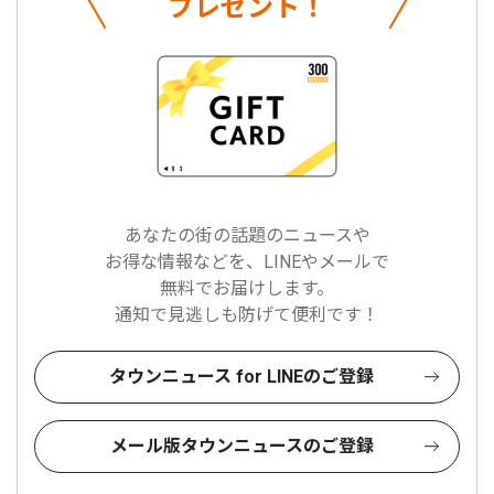
プレゼント！
あなたの街の話題のニュースや
お得な情報などを、LINEやメールで
無料でお届けします。
通知で見逃しも防げて便利です！
タウンニュース for LINEのご登録
メール版タウンニュースのご登録