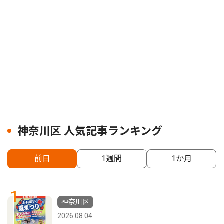
神奈川区 人気記事ランキング
前日
1週間
1か月
1
神奈川区
2026.08.04