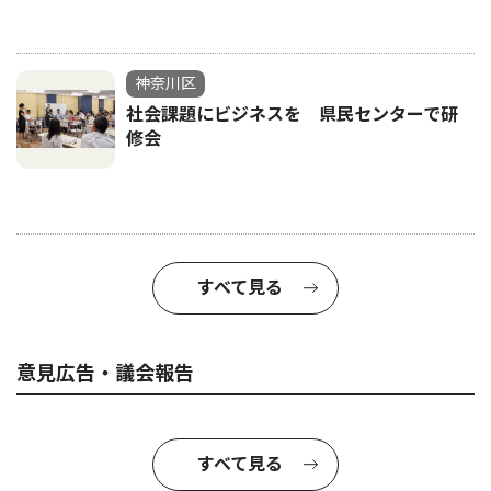
神奈川区
社会課題にビジネスを 県民センターで研
修会
すべて見る
意見広告・議会報告
すべて見る