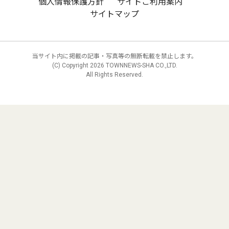
個人情報保護方針
サイトご利用案内
サイトマップ
当サイト内に掲載の記事・写真等の無断転載を禁止します。
(C) Copyright
2026 TOWNNEWS-SHA CO.,LTD.
All Rights Reserved.