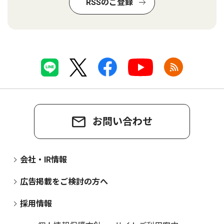
RSSのご登録
お問い合わせ
会社・IR情報
広告掲載をご検討の方へ
採用情報