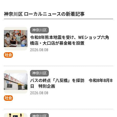
神奈川区 ローカルニュースの新着記事
神奈川区
令和8年熊本地震を受け、WEショップ六角
橋店・大口店が募金箱を設置
2026.08.08
社会
神奈川区
バスの終点「八反橋」を探訪 令和8年8月8
日 特別企画
2026.08.08
社会
神奈川区