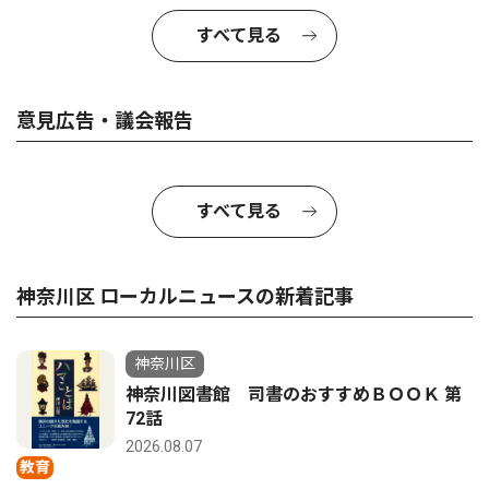
すべて見る
意見広告・議会報告
すべて見る
神奈川区 ローカルニュースの新着記事
神奈川区
神奈川図書館 司書のおすすめＢＯＯＫ 第
72話
2026.08.07
教育