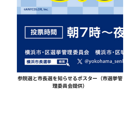
参院選と市長選を知らせるポスター（市選挙管
理委員会提供）