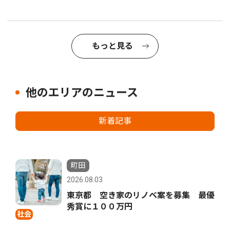
もっと見る
他のエリアのニュース
新着記事
町田
2026.08.03
東京都 空き家のリノベ案を募集 最優
秀賞に１００万円
社会