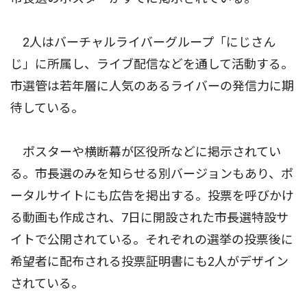
2人はバーチャルライバーグループ「にじさん
じ」に所属し、ライブ配信などを通して活動する。
市選管は若年層に人気のあるライバーの発信力に期
待している。
ポスターや横断幕が区役所などに掲示されてい
る。市長選のみを知らせる別バージョンもあり、ポ
ータルサイトにも広告を掲出する。投票を呼びかけ
る動画も作成され、7日に開設された市長選特設サ
イトで公開されている。それぞれの選挙の投票後に
希望者に配布される投票証明書にも2人がデザイン
されている。