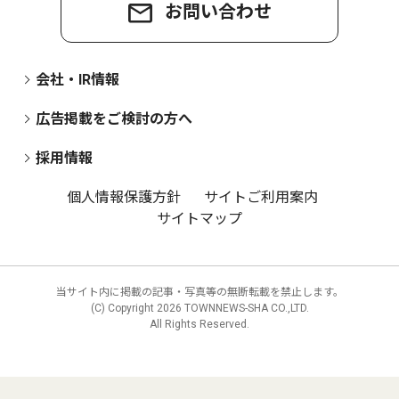
お問い合わせ
会社・IR情報
広告掲載をご検討の方へ
採用情報
個人情報保護方針
サイトご利用案内
サイトマップ
当サイト内に掲載の記事・写真等の無断転載を禁止します。
(C) Copyright
2026 TOWNNEWS-SHA CO.,LTD.
All Rights Reserved.