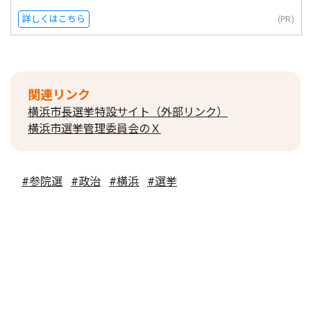
詳しくはこちら
(PR)
関連リンク
横浜市長選挙特設サイト（外部リンク）
横浜市選挙管理委員会のＸ
#参院選
#政治
#横浜
#選挙