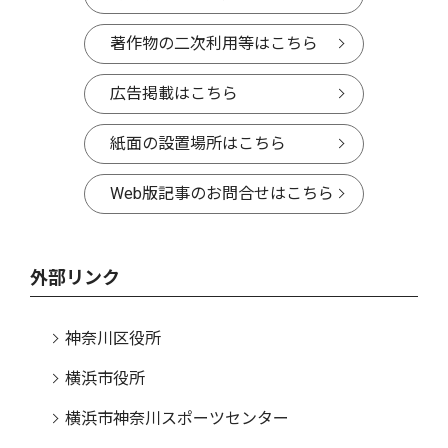
著作物の二次利用等はこちら
広告掲載はこちら
紙面の設置場所はこちら
Web版記事のお問合せはこちら
外部リンク
神奈川区役所
横浜市役所
横浜市神奈川スポーツセンター