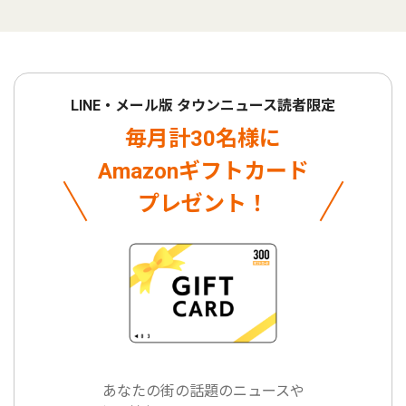
LINE・メール版 タウンニュース読者限定
毎月計30名様に
Amazonギフトカード
プレゼント！
あなたの街の話題のニュースや