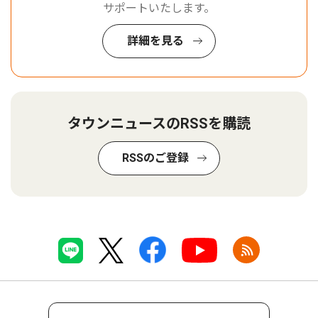
サポートいたします。
詳細を見る
タウンニュースのRSSを購読
RSSのご登録