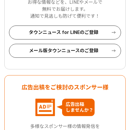
お得な情報などを、LINEやメールで
無料でお届けします。
通知で見逃しも防げて便利です！
タウンニュース for LINEのご登録
メール版タウンニュースのご登録
広告出稿をご検討のスポンサー様
広告出稿
しませんか？
多様なスポンサー様の情報発信を