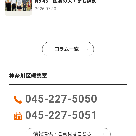
No.46 区長の人・まち探訪
2026.07.30
コラム一覧
神奈川区編集室
045-227-5050
045-227-5051
情報提供・ご意見はこちら