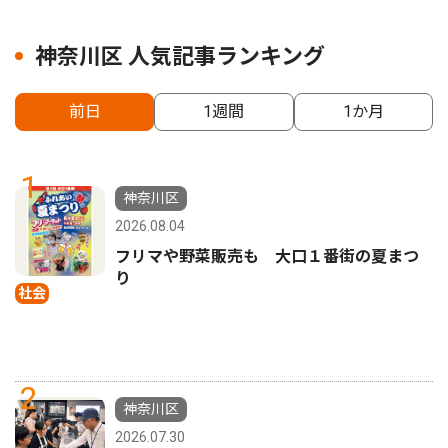
神奈川区 人気記事ランキング
前日
1週間
1か月
1
神奈川区
2026.08.04
フリマや野菜販売も 大口１番街の夏まつ
り
社会
2
神奈川区
2026.07.30