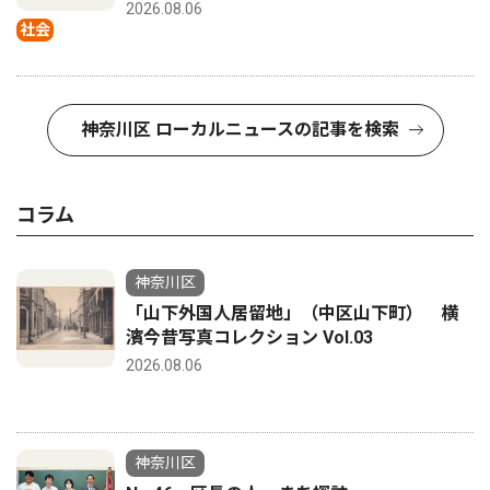
2026.08.06
社会
神奈川区 ローカルニュースの記事を検索
コラム
神奈川区
「山下外国人居留地」（中区山下町） 横
濱今昔写真コレクション Vol.03
2026.08.06
神奈川区