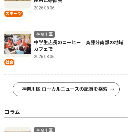
題材に研修会
2026.08.06
スポーツ
神奈川区
中学生店長のコーヒー 斉藤分南部の地域
カフェで
2026.08.06
社会
神奈川区 ローカルニュースの記事を検索
コラム
神奈川区