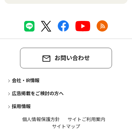
お問い合わせ
会社・IR情報
広告掲載をご検討の方へ
採用情報
個人情報保護方針
サイトご利用案内
サイトマップ