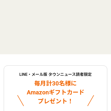
LINE・メール版 タウンニュース読者限定
毎月計30名様に
Amazonギフトカード
プレゼント！