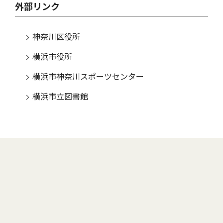
外部リンク
神奈川区役所
横浜市役所
横浜市神奈川スポーツセンター
横浜市立図書館