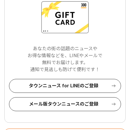
あなたの街の話題のニュースや
お得な情報などを、LINEやメールで
無料でお届けします。
通知で見逃しも防げて便利です！
タウンニュース for LINEのご登録
メール版タウンニュースのご登録