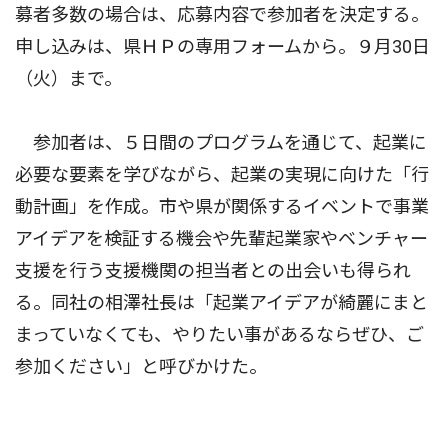
募者多数の場合は、応募内容で参加者を決定する。
申し込みは、県ＨＰの専用フォームから。９月30日
（火）まで。
参加者は、５日間のプログラムを通じて、起業に
必要な要素を学びながら、起業の実現に向けた「行
動計画」を作成。市や県が関係するイベントで事業
アイデアを検証する機会や先輩起業家やベンチャー
支援を行う支援機関の担当者との出会いも得られ
る。同社の相澤社長は「起業アイデアが綺麗にまと
まっていなくても、やりたい事があるならぜひ、ご
参加ください」と呼びかけた。