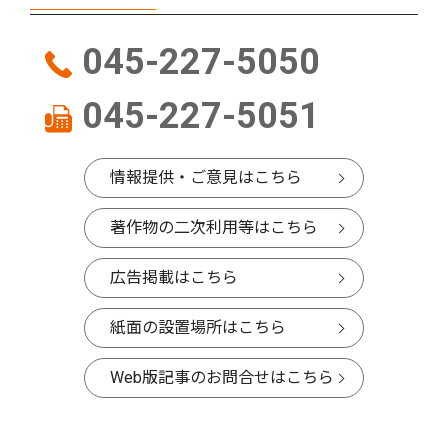
045-227-5050
045-227-5051
情報提供・ご意見はこちら
著作物の二次利用等はこちら
広告掲載はこちら
紙面の設置場所はこちら
Web版記事のお問合せはこちら