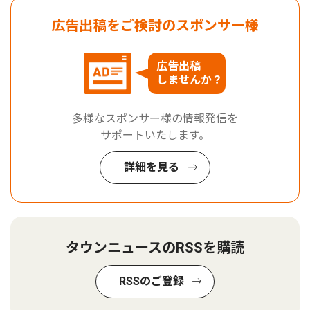
広告出稿をご検討のスポンサー様
広告出稿
しませんか？
多様なスポンサー様の情報発信を
サポートいたします。
詳細を見る
タウンニュースのRSSを購読
RSSのご登録