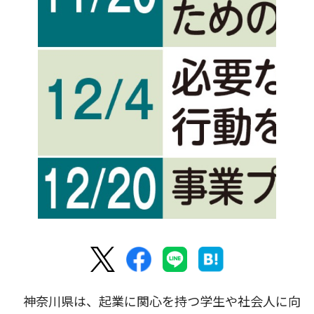
神奈川県は、起業に関心を持つ学生や社会人に向