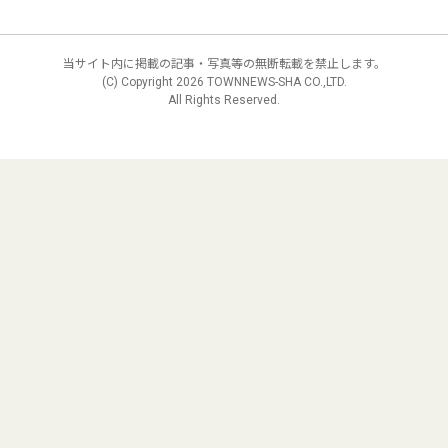
当サイト内に掲載の記事・写真等の無断転載を禁止します。
(C) Copyright
2026 TOWNNEWS-SHA CO.,LTD.
All Rights Reserved.