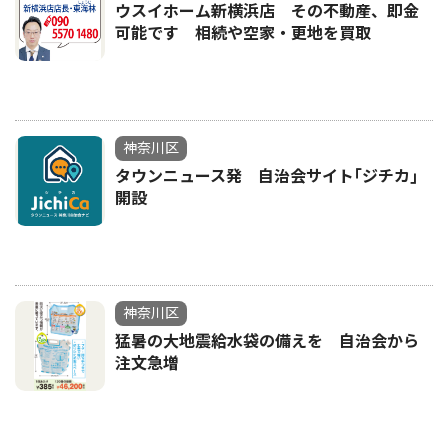
ウスイホーム新横浜店 その不動産、即金
可能です 相続や空家・更地を買取
神奈川区
タウンニュース発 自治会サイト｢ジチカ｣
開設
神奈川区
猛暑の大地震給水袋の備えを 自治会から
注文急増