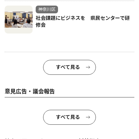
神奈川区
社会課題にビジネスを 県民センターで研
修会
すべて見る
意見広告・議会報告
すべて見る