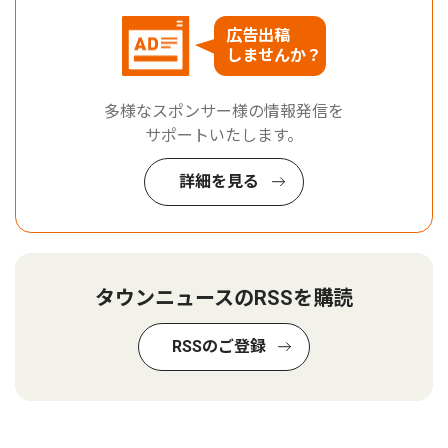
広告出稿
しませんか？
多様なスポンサー様の情報発信を
サポートいたします。
詳細を見る
タウンニュースのRSSを購読
RSSのご登録