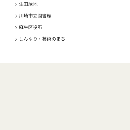
生田緑地
川崎市立図書館
麻生区役所
しんゆり・芸術のまち