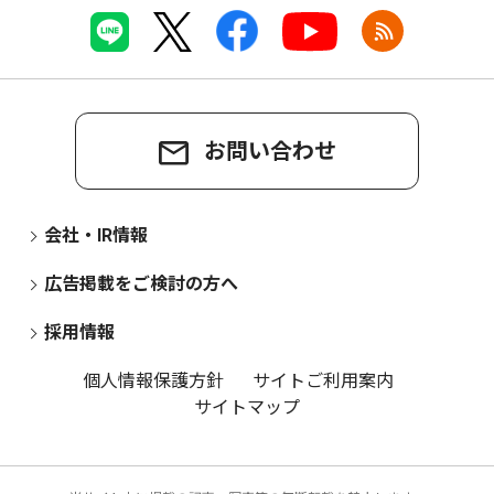
お問い合わせ
会社・IR情報
広告掲載をご検討の方へ
採用情報
個人情報保護方針
サイトご利用案内
サイトマップ