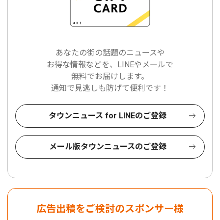
あなたの街の話題のニュースや
お得な情報などを、LINEやメールで
無料でお届けします。
通知で見逃しも防げて便利です！
タウンニュース for LINEのご登録
メール版タウンニュースのご登録
広告出稿をご検討のスポンサー様