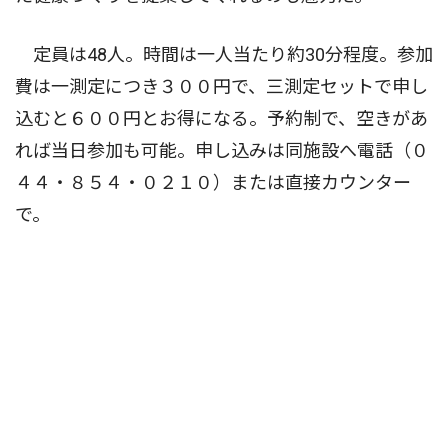
定員は48人。時間は一人当たり約30分程度。参加
費は一測定につき３００円で、三測定セットで申し
込むと６００円とお得になる。予約制で、空きがあ
れば当日参加も可能。申し込みは同施設へ電話（０
４４・８５４・０２１０）または直接カウンター
で。