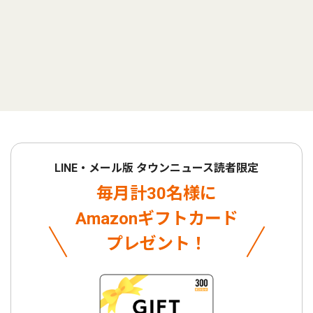
LINE・メール版 タウンニュース読者限定
毎月計30名様に
Amazonギフトカード
プレゼント！