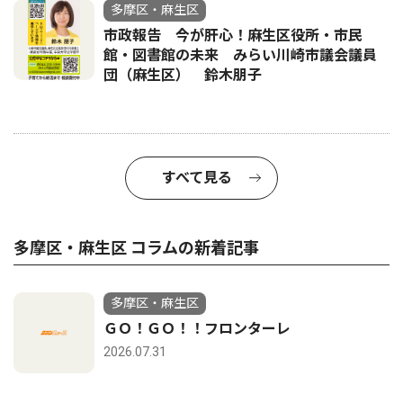
多摩区・麻生区
市政報告 今が肝心！麻生区役所・市民
館・図書館の未来 みらい川崎市議会議員
団（麻生区） 鈴木朋子
すべて見る
多摩区・麻生区 コラムの新着記事
多摩区・麻生区
ＧＯ！ＧＯ！！フロンターレ
2026.07.31