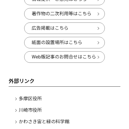
著作物の二次利用等はこちら
広告掲載はこちら
紙面の設置場所はこちら
Web版記事のお問合せはこちら
外部リンク
多摩区役所
川崎市役所
かわさき宙と緑の科学館