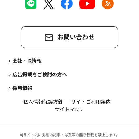
お問い合わせ
会社・IR情報
広告掲載をご検討の方へ
採用情報
個人情報保護方針
サイトご利用案内
サイトマップ
当サイト内に掲載の記事・写真等の無断転載を禁止します。