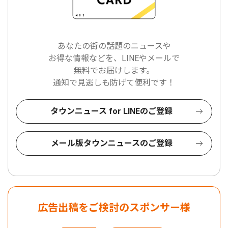
あなたの街の話題のニュースや
お得な情報などを、LINEやメールで
無料でお届けします。
通知で見逃しも防げて便利です！
タウンニュース for LINEのご登録
メール版タウンニュースのご登録
広告出稿をご検討のスポンサー様