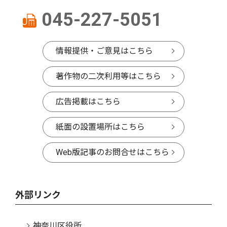
045-227-5051
情報提供・ご意見はこちら
著作物の二次利用等はこちら
広告掲載はこちら
紙面の設置場所はこちら
Web版記事のお問合せはこちら
外部リンク
神奈川区役所