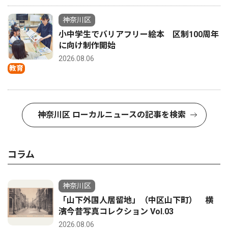
神奈川区
小中学生でバリアフリー絵本 区制100周年
に向け制作開始
2026.08.06
教育
神奈川区 ローカルニュースの記事を検索
コラム
神奈川区
「山下外国人居留地」（中区山下町） 横
濱今昔写真コレクション Vol.03
2026.08.06