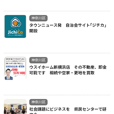
神奈川区
タウンニュース発 自治会サイト｢ジチカ｣
開設
神奈川区
ウスイホーム新横浜店 その不動産、即金
可能です 相続や空家・更地を買取
神奈川区
社会課題にビジネスを 県民センターで研