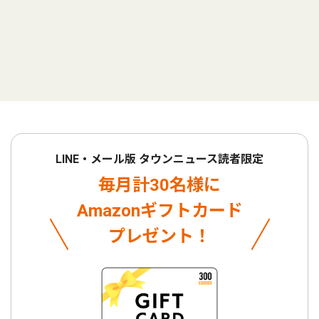
LINE・メール版 タウンニュース読者限定
毎月計30名様に
Amazonギフトカード
プレゼント！