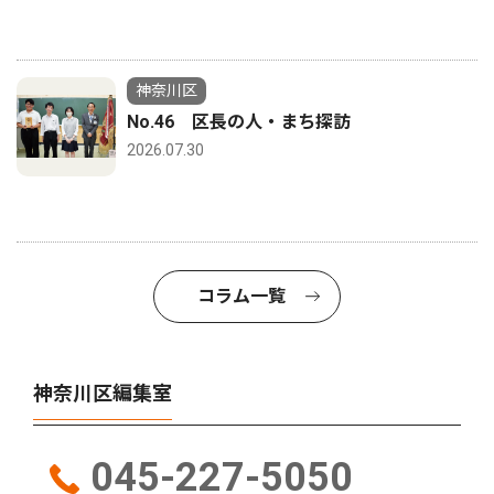
神奈川区
No.46 区長の人・まち探訪
2026.07.30
コラム一覧
神奈川区編集室
045-227-5050