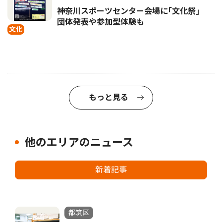
神奈川スポーツセンター会場に｢文化祭｣
団体発表や参加型体験も
文化
もっと見る
他のエリアのニュース
新着記事
都筑区