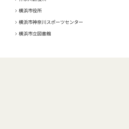
横浜市役所
横浜市神奈川スポーツセンター
横浜市立図書館