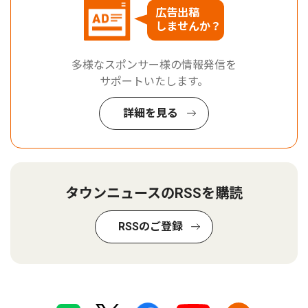
広告出稿
しませんか？
多様なスポンサー様の情報発信を
サポートいたします。
詳細を見る
タウンニュースのRSSを購読
RSSのご登録