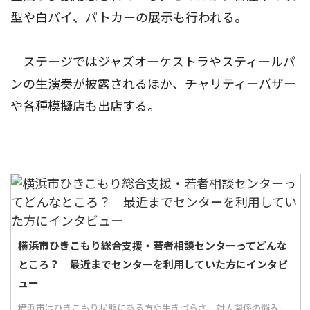
型や白バイ、パトカーの展示も行われる。
ステージではジャズオーケストラやスティールパ
ンの生演奏が披露されるほか、チャリティーバザー
や各種模擬店も出店する。
横浜市ひきこもり総合支援・若者相談センターってどんな
ところ？ 最近までセンターを利用していた方にインタビ
ュー
横浜市はひきこもり状態にある方や生きづらさ、対人関係の悩み、