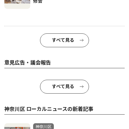
修会
すべて見る
意見広告・議会報告
すべて見る
神奈川区 ローカルニュースの新着記事
神奈川区