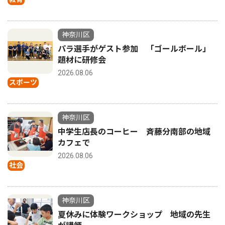
神奈川区
パラ選手がゲスト参加 「ゴールボール」
題材に研修会
2026.08.06
スポーツ
神奈川区
中学生店長のコーヒー 斉藤分南部の地域
カフェで
2026.08.06
社会
神奈川区
夏休みに体験ワークショップ 地域の先生