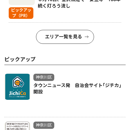
続く灯ろう流し
ピックアッ
プ（PR）
エリア一覧を見る
ピックアップ
神奈川区
タウンニュース発 自治会サイト｢ジチカ｣
開設
神奈川区