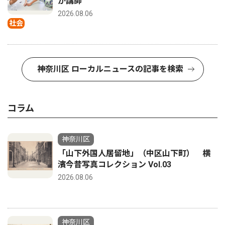
が講師
2026.08.06
社会
神奈川区 ローカルニュースの記事を検索
コラム
神奈川区
「山下外国人居留地」（中区山下町） 横
濱今昔写真コレクション Vol.03
2026.08.06
神奈川区