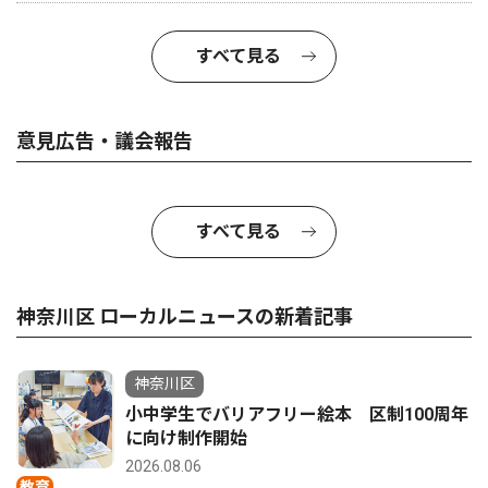
すべて見る
意見広告・議会報告
すべて見る
神奈川区 ローカルニュースの新着記事
神奈川区
小中学生でバリアフリー絵本 区制100周年
に向け制作開始
2026.08.06
教育