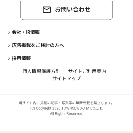
お問い合わせ
会社・IR情報
広告掲載をご検討の方へ
採用情報
個人情報保護方針
サイトご利用案内
サイトマップ
当サイト内に掲載の記事・写真等の無断転載を禁止します。
(C) Copyright
2026 TOWNNEWS-SHA CO.,LTD.
All Rights Reserved.