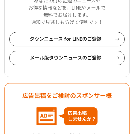
あなたの街の話題のニュースや
お得な情報などを、LINEやメールで
無料でお届けします。
通知で見逃しも防げて便利です！
タウンニュース for LINEのご登録
メール版タウンニュースのご登録
広告出稿をご検討のスポンサー様
広告出稿
しませんか？