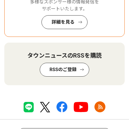
多様なスポンサー様の情報発信を
サポートいたします。
詳細を見る
タウンニュースのRSSを購読
RSSのご登録