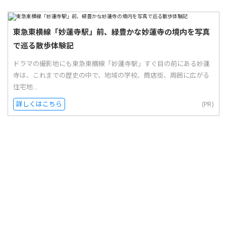
東急東横線「妙蓮寺駅」前、緑豊かな妙蓮寺の境内を写真
で巡る散歩体験記
ドラマの撮影地にも東急東横線「妙蓮寺駅」すぐ目の前にある妙蓮
寺は、これまでの歴史の中で、地域の学校、商店街、周囲に広がる
住宅地...
詳しくはこちら
(PR)