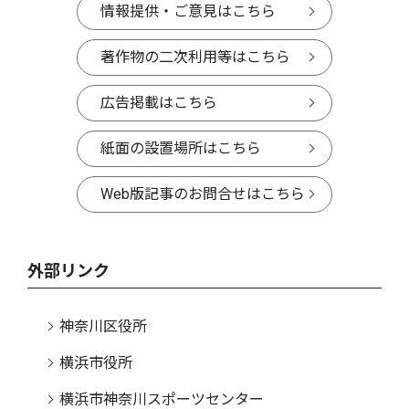
情報提供・ご意見はこちら
著作物の二次利用等はこちら
広告掲載はこちら
紙面の設置場所はこちら
Web版記事のお問合せはこちら
外部リンク
神奈川区役所
横浜市役所
横浜市神奈川スポーツセンター