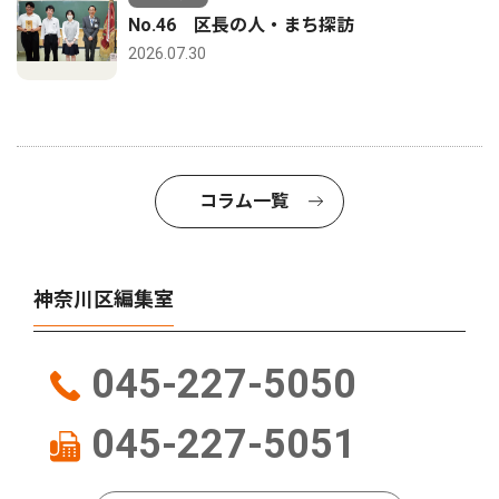
No.46 区長の人・まち探訪
2026.07.30
コラム一覧
神奈川区編集室
045-227-5050
045-227-5051