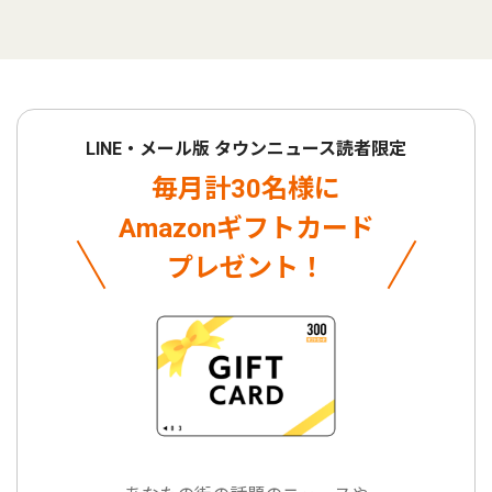
LINE・メール版 タウンニュース読者限定
毎月計30名様に
Amazonギフトカード
プレゼント！