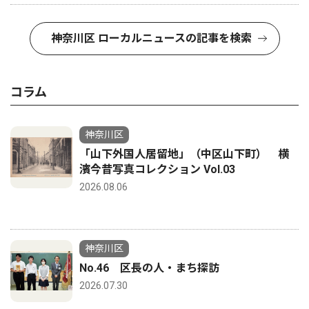
神奈川区 ローカルニュースの記事を検索
コラム
神奈川区
「山下外国人居留地」（中区山下町） 横
濱今昔写真コレクション Vol.03
2026.08.06
神奈川区
No.46 区長の人・まち探訪
2026.07.30