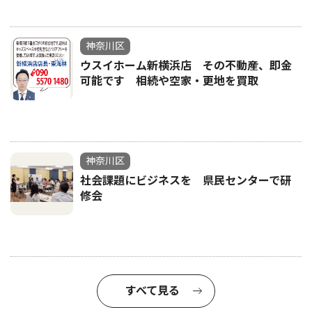
神奈川区
ウスイホーム新横浜店 その不動産、即金
可能です 相続や空家・更地を買取
神奈川区
社会課題にビジネスを 県民センターで研
修会
すべて見る