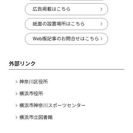
広告掲載はこちら
紙面の設置場所はこちら
Web版記事のお問合せはこちら
外部リンク
神奈川区役所
横浜市役所
横浜市神奈川スポーツセンター
横浜市立図書館