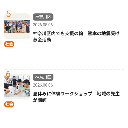
5
神奈川区
2026.08.06
神奈川区内でも支援の輪 熊本の地震受け
募金活動
社会
6
神奈川区
2026.08.06
夏休みに体験ワークショップ 地域の先生
が講師
社会