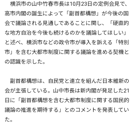
横浜市の山中竹春市長は10月23日の定例会見で、
高市内閣の誕生によって「副首都構想」が今後の国
会で議論される見通しであることに関し、「硬直的
な地方自治を今後も続けるのかを議論してほしい」
と述べ、横浜市などの政令市が導入を訴える「特別
市」を含む大都市制度に関する議論を進める契機と
の認識を示した。
副首都構想は、自民党と連立を組んだ日本維新の
会が主張している。山中市長は新内閣が発足した21
日に「副首都構想を含む大都市制度に関する国民的
議論の推進を期待する」とのコメントを発表してい
た。