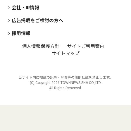
会社・IR情報
広告掲載をご検討の方へ
採用情報
個人情報保護方針
サイトご利用案内
サイトマップ
当サイト内に掲載の記事・写真等の無断転載を禁止します。
(C) Copyright
2026 TOWNNEWS-SHA CO.,LTD.
All Rights Reserved.