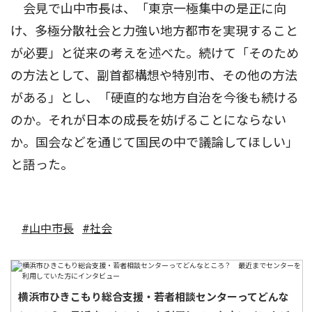
会見で山中市長は、「東京一極集中の是正に向
け、多極分散社会と力強い地方都市を実現すること
が必要」と従来の考えを述べた。続けて「そのため
の方法として、副首都構想や特別市、その他の方法
がある」とし、「硬直的な地方自治を今後も続ける
のか。それが日本の成長を妨げることにならない
か。国会などを通じて国民の中で議論してほしい」
と語った。
#山中市長
#社会
横浜市ひきこもり総合支援・若者相談センターってどんな