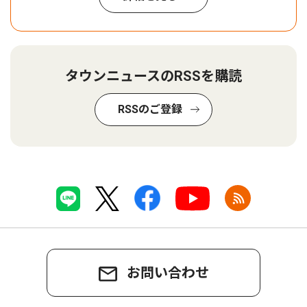
タウンニュースのRSSを購読
RSSのご登録
お問い合わせ