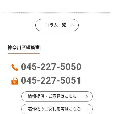
コラム一覧
神奈川区編集室
045-227-5050
045-227-5051
情報提供・ご意見はこちら
著作物の二次利用等はこちら