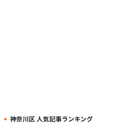
神奈川区 人気記事ランキング