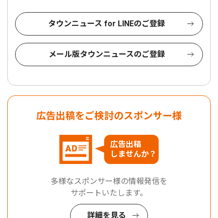
タウンニュース for LINEのご登録
メール版タウンニュースのご登録
広告出稿をご検討のスポンサー様
広告出稿
しませんか？
多様なスポンサー様の情報発信を
サポートいたします。
詳細を見る