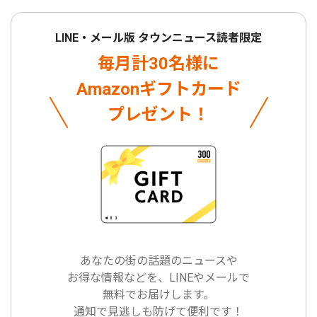
LINE・メール版 タウンニュース読者限定
毎月計30名様に
Amazonギフトカード
プレゼント！
あなたの街の話題のニュースや
お得な情報などを、LINEやメールで
無料でお届けします。
通知で見逃しも防げて便利です！