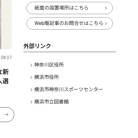
紙面の設置場所はこちら
Web版記事のお問合せはこちら
外部リンク
.08.07
神奈川区役所
立新
横浜市役所
入選
横浜市神奈川スポーツセンター
横浜市立図書館