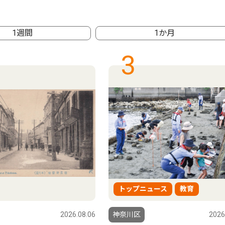
1週間
1か月
3
トップニュース
教育
2026.08.06
神奈川区
2026