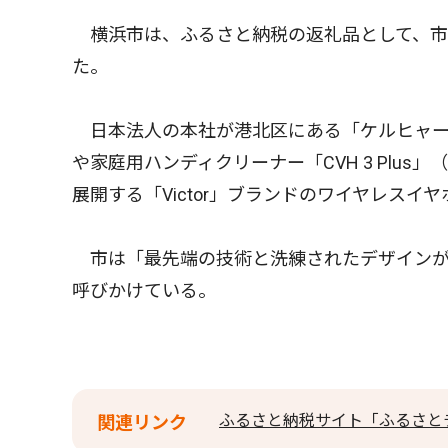
横浜市は、ふるさと納税の返礼品として、市
た。
日本法人の本社が港北区にある「ケルヒャー」
や家庭用ハンディクリーナー「CVH 3 Plu
展開する「Victor」ブランドのワイヤレスイ
市は「最先端の技術と洗練されたデザインが
呼びかけている。
ふるさと納税サイト「ふるさと
関連リンク