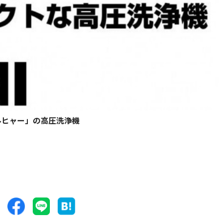
ルヒャー」の高圧洗浄機