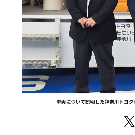
車両について説明した神奈川トヨタ