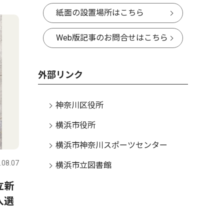
紙面の設置場所はこちら
Web版記事のお問合せはこちら
外部リンク
神奈川区役所
横浜市役所
横浜市神奈川スポーツセンター
.08.07
横浜市立図書館
立新
入選