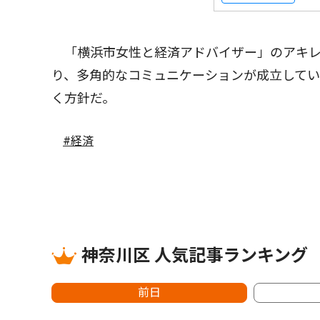
「横浜市女性と経済アドバイザー」のアキレ
り、多角的なコミュニケーションが成立して
く方針だ。
#経済
神奈川区 人気記事ランキング
前日