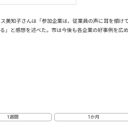
ス美知子さんは「参加企業は、従業員の声に耳を傾け
いる」と感想を述べた。市は今後も各企業の好事例を広
1週間
1か月