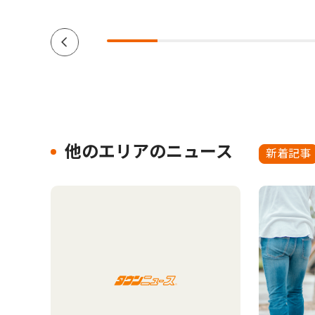
他のエリアのニュース
新着記事