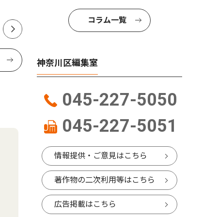
コラム一覧
神奈川区編集室
045-227-5050
045-227-5051
情報提供・ご意見はこちら
著作物の二次利用等はこちら
広告掲載はこちら