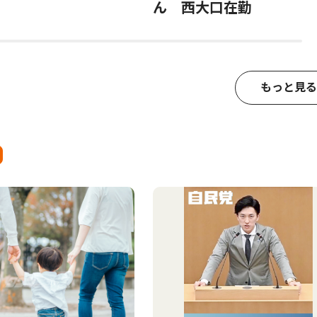
ん 西大口在勤
もっと見る