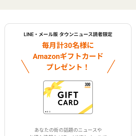
LINE・メール版 タウンニュース読者限定
毎月計30名様に
Amazonギフトカード
プレゼント！
あなたの街の話題のニュースや