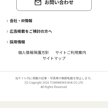
お問い合わせ
会社・IR情報
広告掲載をご検討の方へ
採用情報
個人情報保護方針
サイトご利用案内
サイトマップ
当サイト内に掲載の記事・写真等の無断転載を禁止します。
(C) Copyright
2026 TOWNNEWS-SHA CO.,LTD.
All Rights Reserved.