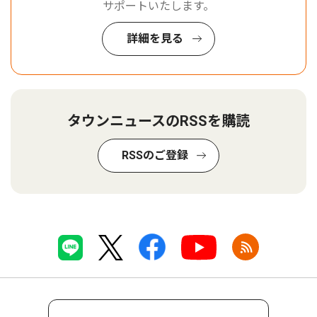
サポートいたします。
詳細を見る
タウンニュースのRSSを購読
RSSのご登録