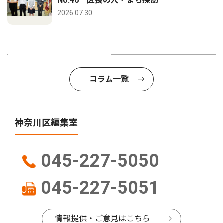
No.46 区長の人・まち探訪
2026.07.30
コラム一覧
神奈川区編集室
045-227-5050
045-227-5051
情報提供・ご意見はこちら