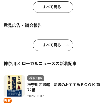
すべて見る
意見広告・議会報告
すべて見る
神奈川区 ローカルニュースの新着記事
神奈川区
神奈川図書館 司書のおすすめＢＯＯＫ 第
72話
2026.08.07
教育