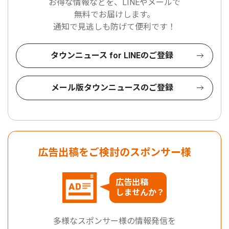
お得な情報などを、LINEやメールで
無料でお届けします。
通知で見逃しも防げて便利です！
タウンニュース for LINEのご登録
メール版タウンニュースのご登録
広告出稿をご検討のスポンサー様
広告出稿
しませんか？
多様なスポンサー様の情報発信を