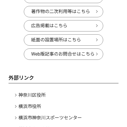
著作物の二次利用等はこちら
広告掲載はこちら
紙面の設置場所はこちら
Web版記事のお問合せはこちら
外部リンク
神奈川区役所
横浜市役所
横浜市神奈川スポーツセンター