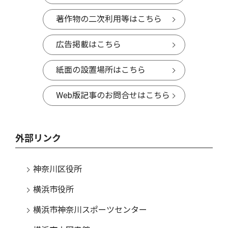
著作物の二次利用等はこちら
広告掲載はこちら
紙面の設置場所はこちら
Web版記事のお問合せはこちら
外部リンク
神奈川区役所
横浜市役所
横浜市神奈川スポーツセンター