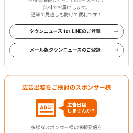
お得な情報などを、LINEやメールで
無料でお届けします。
通知で見逃しも防げて便利です！
タウンニュース for LINEのご登録
メール版タウンニュースのご登録
広告出稿をご検討のスポンサー様
広告出稿
しませんか？
多様なスポンサー様の情報発信を