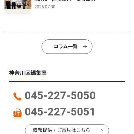
2026.07.30
コラム一覧
神奈川区編集室
045-227-5050
045-227-5051
情報提供・ご意見はこちら