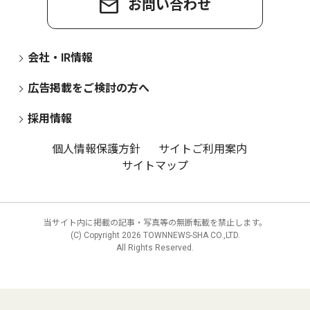
お問い合わせ
会社・IR情報
広告掲載をご検討の方へ
採用情報
個人情報保護方針
サイトご利用案内
サイトマップ
当サイト内に掲載の記事・写真等の無断転載を禁止します。
(C) Copyright
2026 TOWNNEWS-SHA CO.,LTD.
All Rights Reserved.