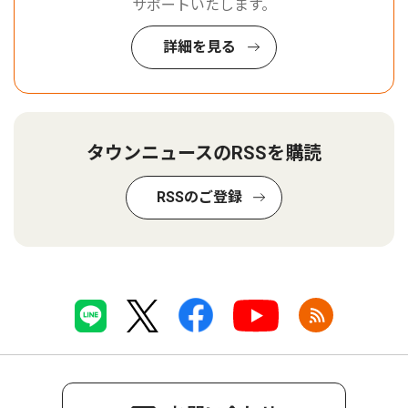
サポートいたします。
詳細を見る
タウンニュースのRSSを購読
RSSのご登録