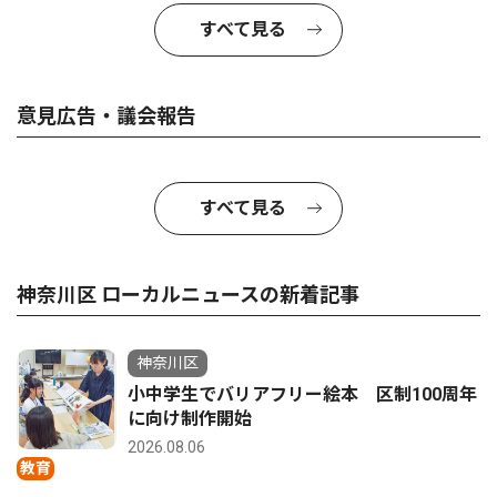
すべて見る
意見広告・議会報告
すべて見る
神奈川区 ローカルニュースの新着記事
神奈川区
小中学生でバリアフリー絵本 区制100周年
に向け制作開始
2026.08.06
教育