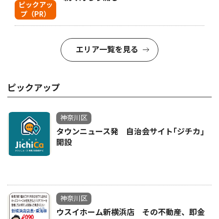
ピックアッ
プ（PR）
エリア一覧を見る
ピックアップ
神奈川区
タウンニュース発 自治会サイト｢ジチカ｣
開設
神奈川区
ウスイホーム新横浜店 その不動産、即金