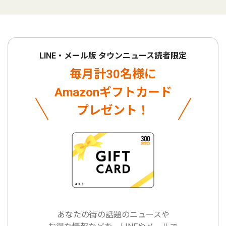
LINE・メール版 タウンニュース読者限定
毎月計30名様に
Amazonギフトカード
プレゼント！
あなたの街の話題のニュースや