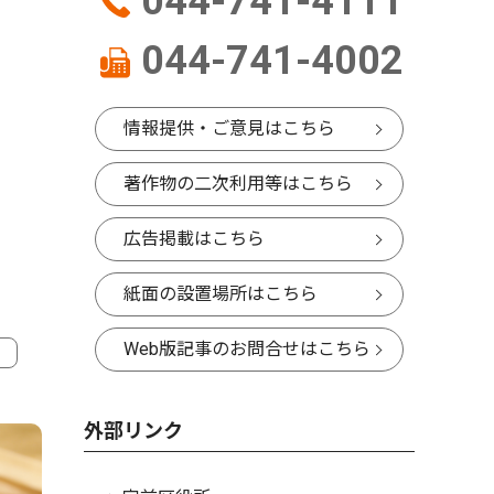
044-741-4111
044-741-4002
情報提供・ご意見はこちら
著作物の二次利用等はこちら
広告掲載はこちら
紙面の設置場所はこちら
Web版記事のお問合せはこちら
4
5
外部リンク