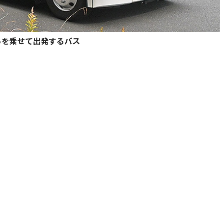
らを乗せて出発するバス